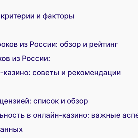
 критерии и факторы
оков из России: обзор и рейтинг
ов из России:
-казино: советы и рекомендации
ензией: список и обзор
ьность в онлайн-казино: важные асп
данных