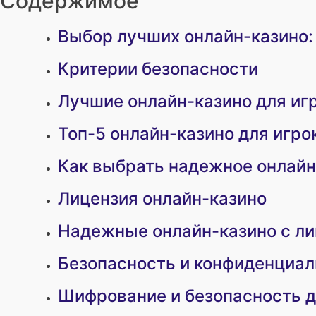
Содержимое
Выбор лучших онлайн-казино:
Критерии безопасности
Лучшие онлайн-казино для игр
Топ-5 онлайн-казино для игрок
Как выбрать надежное онлайн
Лицензия онлайн-казино
Надежные онлайн-казино с лиц
Безопасность и конфиденциал
Шифрование и безопасность 