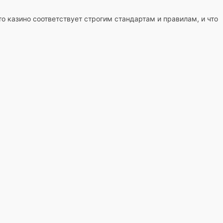
то казино соответствует строгим стандартам и правилам, и что