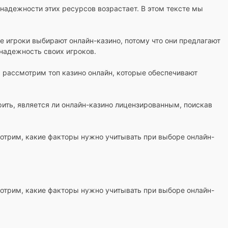
 надежности этих ресурсов возрастает. В этом тексте мы
е игроки выбирают онлайн-казино, потому что они предлагают
 надежность своих игроков.
ы рассмотрим топ казино онлайн, которые обеспечивают
ить, является ли онлайн-казино лицензированным, поискав
мотрим, какие факторы нужно учитывать при выборе онлайн-
.
мотрим, какие факторы нужно учитывать при выборе онлайн-
.