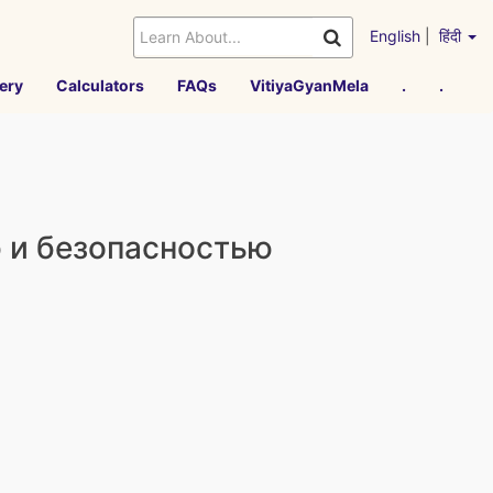
English
|
हिंदी
ery
Calculators
FAQs
VitiyaGyanMela
.
.
ю и безопасностью