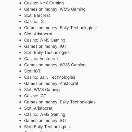
Casino: NYX Gaming
Games on money: WMS Gaming
Slot: Barcrest
Casino: IGT
Games on money: Bally Technologies
Slot: Aristocrat
Casino: WMS Gaming
Games on money: IGT
Slot: Bally Technologies
Casino: Aristocrat
Games on money: WMS Gaming
Slot: IGT
Casino: Bally Technologies
Games on money: Aristocrat
Slot: WMS Gaming
Casino: IGT
Games on money: Bally Technologies
Slot: Aristocrat
Casino: WMS Gaming
Games on money: IGT
Slot: Bally Technologies