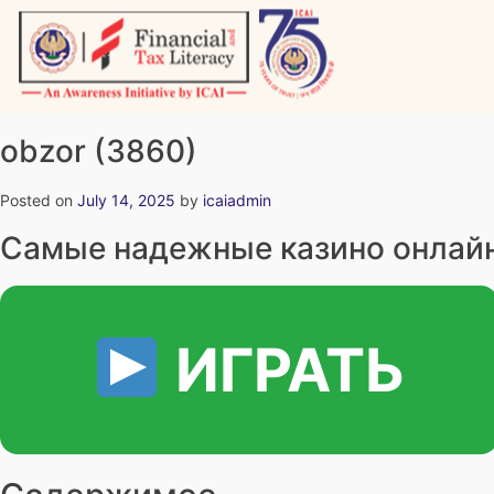
Skip
to
content
Vitiyagyan – ICAI [PWNED]
An ICAI Initiative
obzor (3860)
Posted on
July 14, 2025
by
icaiadmin
Самые надежные казино онлайн
ИГРАТЬ