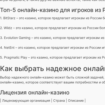
Топ-5 онлайн-казино для игроков из 
1. BitStarz – это казино, которое предлагает игрокам из России
2. Wildz – это казино, которое предлагает игрокам из России бо
3. Evolution Gaming – это казино, которое предлагает игрокам 
4. NetEnt – это казино, которое предлагает игрокам из России 
5. Pragmatic Play – это казино, которое предлагает игрокам из 
Как выбрать надежное онлай
Выбор надежного онлайн-казино может быть сложной задачей,
онлайн-казино, которое соответствует вашим потребностям и о
Лицензия онлайн-казино
| Лицензирующая организация | Страна | Описание |