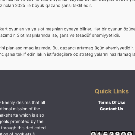
inoları 2025 ilə böyük qazanc şansı təklif edir.
, kart oyunları və ya slot maşınları oynaya bilirlər. Hər bir oyunun öz
lazımdır. Slot maşınlarında isə, şans və təsadüf əhəmiyyətlidir.
ini planlaşdırmaq lazımdır. Bu, qazancı artırmaq üçün əhəmiyyətlidir. 
ansı təklif edir, lakin istifadəçilərə öz strategiyalarını hazırlamaq l
Quick Links
 keenly desires that all
Terms Of Use
ational mission of the
Contact Us
haksharta which is also
goals promoted by the
 through this dedicated
ution of booklets &