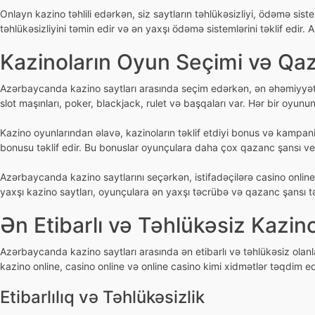
Onlayn kazino təhlili edərkən, siz saytların təhlükəsizliyi, ödəmə sis
təhlükəsizliyini təmin edir və ən yaxşı ödəmə sistemlərini təklif edir
Kazinoların Oyun Seçimi və Qaz
Azərbaycanda kazino saytları arasında seçim edərkən, ən əhəmiyyətli am
slot maşınları, poker, blackjack, rulet və başqaları var. Hər bir oyu
Kazino oyunlarından əlavə, kazinoların təklif etdiyi bonus və kampani
bonusu təklif edir. Bu bonuslar oyunçulara daha çox qazanc şansı ver
Azərbaycanda kazino saytlarını seçərkən, istifadəçilərə casino onl
yaxşı kazino saytları, oyunçulara ən yaxşı təcrübə və qazanc şansı tək
Ən Etibarlı və Təhlükəsiz Kazino
Azərbaycanda kazino saytları arasında ən etibarlı və təhlükəsiz olanl
kazino online, casino online və online casino kimi xidmətlər təqdim ed
Etibarlılıq və Təhlükəsizlik