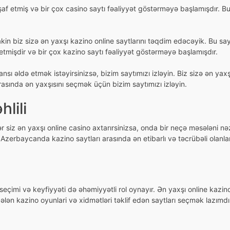
şaf etmiş və bir çox casino saytı fəaliyyət göstərməyə başlamışdır. B
kin biz sizə ən yaxşı kazino online saytlarını təqdim edəcəyik. Bu say
tmişdir və bir çox kazino saytı fəaliyyət göstərməyə başlamışdır.
sı əldə etmək istəyirsinizsə, bizim saytımızı izləyin. Biz sizə ən yax
asında ən yaxşısını seçmək üçün bizim saytımızı izləyin.
lili
r siz ən yaxşı online casino axtarırsinizsa, onda bir neçə məsələni nə
ır. Azerbaycanda kazino saytları arasında ən etibarlı və təcrübəli olanla
eçimi və keyfiyyəti də əhəmiyyətli rol oynayır. Ən yaxşı online kazino s
ələn kazino oyunlari və xidmətləri təklif edən saytları seçmək lazımdı