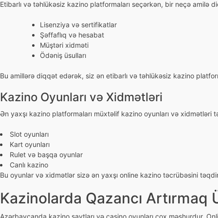
Etibarlı və təhlükəsiz kazino platformaları seçərkən, bir neçə amilə d
Lisenziya və sertifikatlar
Şəffaflıq və hesabat
Müştəri xidməti
Ödəniş üsulları
Bu amillərə diqqət edərək, siz ən etibarlı və təhlükəsiz kazino platform
Kazino Oyunları və Xidmətləri
Ən yaxşı kazino platformaları müxtəlif kazino oyunları və xidmətləri t
Slot oyunları
Kart oyunları
Rulet və başqa oyunlar
Canlı kazino
Bu oyunlar və xidmətlər sizə ən yaxşı online kazino təcrübəsini təqdi
Kazinolarda Qazancı Artırmaq Ü
Azərbaycanda kazino saytları və casino oyunları çox məşhurdur. Onlin