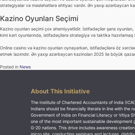
strategiyalar və məsləhətlərə ehtiyac vardır. Ən yaxşı azərbaycan kaz
Kazino Oyunları Seçimi
Kazino oyunları seçimi çox əhəmiyyətlidir. İstifadəçilər şans oyunları
kimi kart oyunlarında, istifadəçilərə strategiya və taktika hazırlamaq 
Online casino və kazino oyunları oynayarkən, istifadəçilərə öz xərclər
etmək lazımdır. Ən yaxşı azərbaycan kazinoları 2025 ilə böyük qazanc ş
Posted in
News
About This Initiative
The Institute of Chartered Accountants of India (ICAI)
Indians should be financially literate in line with the n
Government of India on Financial Literacy or Vitiya S
one of the most important sustainable development 
G-20 nations. This drive includes awareness creation
micro site, conducting seminars and lectures, distrib