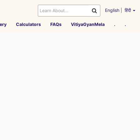
English
|
हिंदी
ery
Calculators
FAQs
VitiyaGyanMela
.
.