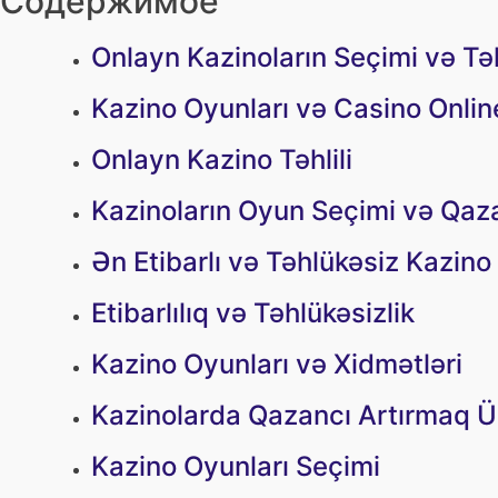
Содержимое
Onlayn Kazinoların Seçimi və Təh
Kazino Oyunları və Casino Onlin
Onlayn Kazino Təhlili
Kazinoların Oyun Seçimi və Qaza
Ən Etibarlı və Təhlükəsiz Kazino
Etibarlılıq və Təhlükəsizlik
Kazino Oyunları və Xidmətləri
Kazinolarda Qazancı Artırmaq Ü
Kazino Oyunları Seçimi