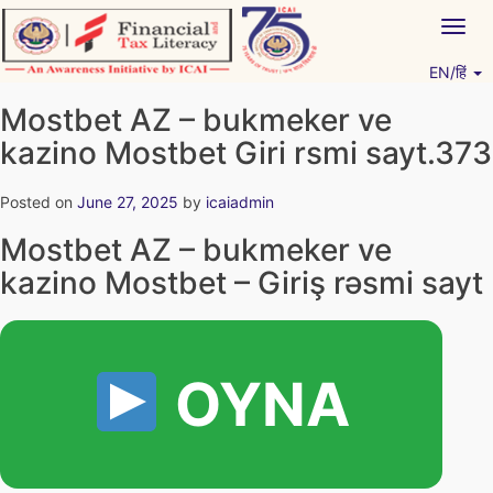
Skip
Togg
to
navig
content
EN/हिं
Vitiyagyan – ICAI [PWNED]
An ICAI Initiative
Mostbet AZ – bukmeker ve
kazino Mostbet Giri rsmi sayt.373
Posted on
June 27, 2025
by
icaiadmin
Mostbet AZ – bukmeker ve
kazino Mostbet – Giriş rəsmi sayt
OYNA