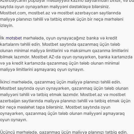
Azerbaycanın populyar məsuliyyətli kazino saytlarından biridir, və bu
saytda oyun oynayarken maliyyəni dəstəkləyə bilərsiniz.
Mostbet.com, mostbet.az və mostbet azerbaycan saytlarında
maliyyə planınızı təhlili və tətbiq etmək üçün bir neçə mərhələni
izləyin.
İlk
motsbet
mərhələdə, oyun oynayacağınız banka və kredit
kartalarını təhlili edin. Mostbet saytında qazanmaq üçün tələb
olunan minimal maliyyə limitlərini və maksimum qazanma limitlərini
bilmək lazımdır. Mostbet AZ-da oyun oynayarken, banka kartanızda
və ya kredit kartanızda qazanmaq üçün tələb olunan minimal
maliyyə limitlərini aşmayaraq oyun oynayın.
İkinci mərhələdə, qazanmaq üçün maliyyə planınızı təhlili edin.
Mostbet saytında oyun oynayarken, qazanmaq üçün tələb olunan
maliyyəni təhlili və tətbiq etmək lazımdır. Mostbet.az və mostbet
azerbaijan saytlarında maliyyə planınızı təhlili və tətbiq etmək üçün
bir neçə məsləhət tapa bilərsiniz. Mostbet saytında oyun
oynayarken, qazanmaq üçün tələb olunan maliyyəni aşmayaraq
oyun oynayın.
Üçüncü mərhələdə, qazanmaq üçün maliyyə planınızı tətbiq edin.