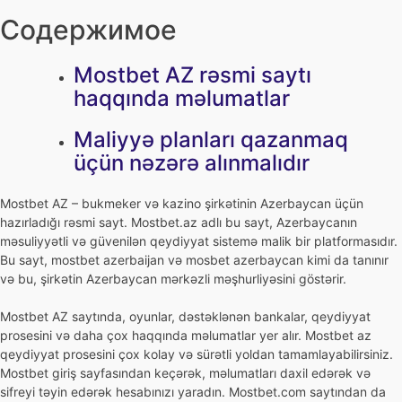
Содержимое
Mostbet AZ rəsmi saytı
haqqında məlumatlar
Maliyyə planları qazanmaq
üçün nəzərə alınmalıdır
Mostbet AZ – bukmeker və kazino şirkətinin Azerbaycan üçün
hazırladığı rəsmi sayt. Mostbet.az adlı bu sayt, Azerbaycanın
məsuliyyətli və güvenilən qeydiyyat sistemə malik bir platformasıdır.
Bu sayt, mostbet azerbaijan və mosbet azerbaycan kimi da tanınır
və bu, şirkətin Azerbaycan mərkəzli məşhurliyəsini göstərir.
Mostbet AZ saytında, oyunlar, dəstəklənən bankalar, qeydiyyat
prosesini və daha çox haqqında məlumatlar yer alır. Mostbet az
qeydiyyat prosesini çox kolay və sürətli yoldan tamamlayabilirsiniz.
Mostbet giriş sayfasından keçərək, məlumatları daxil edərək və
sifreyi təyin edərək hesabınızı yaradın. Mostbet.com saytından da