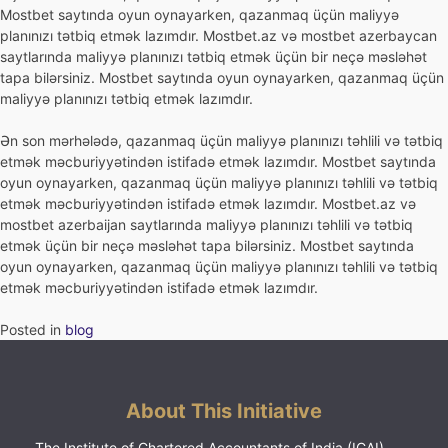
Mostbet saytında oyun oynayarken, qazanmaq üçün maliyyə
planınızı tətbiq etmək lazımdır. Mostbet.az və mostbet azerbaycan
saytlarında maliyyə planınızı tətbiq etmək üçün bir neçə məsləhət
tapa bilərsiniz. Mostbet saytında oyun oynayarken, qazanmaq üçün
maliyyə planınızı tətbiq etmək lazımdır.
Ən son mərhələdə, qazanmaq üçün maliyyə planınızı təhlili və tətbiq
etmək məcburiyyətindən istifadə etmək lazımdır. Mostbet saytında
oyun oynayarken, qazanmaq üçün maliyyə planınızı təhlili və tətbiq
etmək məcburiyyətindən istifadə etmək lazımdır. Mostbet.az və
mostbet azerbaijan saytlarında maliyyə planınızı təhlili və tətbiq
etmək üçün bir neçə məsləhət tapa bilərsiniz. Mostbet saytında
oyun oynayarken, qazanmaq üçün maliyyə planınızı təhlili və tətbiq
etmək məcburiyyətindən istifadə etmək lazımdır.
Posted in
blog
About This Initiative
The Institute of Chartered Accountants of India (ICAI)