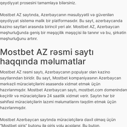
qeydiyyat prosesini tamamlaya bilərsiniz.
Mostbet AZ saytında, Azerbaycanın məsuliyyətli və güvenilən
qeydiyyat sistemə malik bir platformasıdır. Bu sayt, azerbaycanda
kazino saytlari arasında birincil yeri alır. Mostbet AZ, Azerbaycan
məşhurluğunda geniş bir məşqçilik məşqçisi ilə tanınır və bu, şirkətin
məşhurluğunu artırır.
Mostbet AZ rəsmi saytı
haqqında məlumatlar
Mostbet AZ rəsmi saytı, Azerbaycanın populyar olan kazino
saytlarından biridir. Bu sayt, Mostbet kompaniyasının Azerbaycan
mərkəzli müraciətçilərini əsasəndə xidmət etmək üçün
hazırlanmışdır. Mostbet Azerbaycan saytı, mostbet.com domenindən
keçirilir və müraciətçilərə 24 saatlik xidmət verir. Saytın hər bir
səhifəsi müraciətçilərin lazımi məlumatlarını təqdim etmək üçün
hazırlanmışdır.
Mostbet Azerbaycan saytında müraciətçilərə daxil olmaq üçün
“Mostbet giriş” butonu ilə giriş yolu açıqlanır. Bu buton,