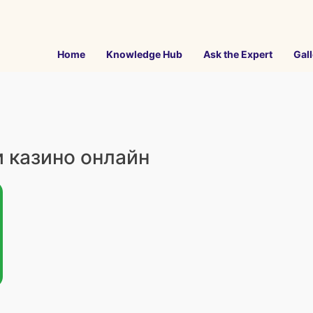
Home
Knowledge Hub
Ask the Expert
Gall
и казино онлайн