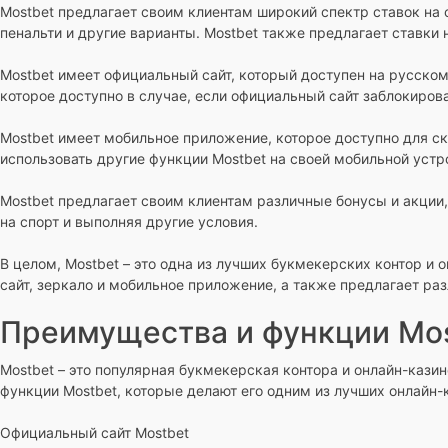
Mostbet предлагает своим клиентам широкий спектр ставок на сп
пенальти и другие варианты. Mostbet также предлагает ставки
Mostbet имеет официальный сайт, который доступен на русском 
которое доступно в случае, если официальный сайт заблокирова
Mostbet имеет мобильное приложение, которое доступно для ска
использовать другие функции Mostbet на своей мобильной устр
Mostbet предлагает своим клиентам различные бонусы и акции, 
на спорт и выполняя другие условия.
В целом, Mostbet – это одна из лучших букмекерских контор и
сайт, зеркало и мобильное приложение, а также предлагает ра
Преимущества и функции Mo
Mostbet – это популярная букмекерская контора и онлайн-кази
функции Mostbet, которые делают его одним из лучших онлайн-
Официальный сайт Mostbet