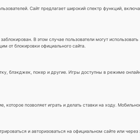
льзователей. Сайт предлагает широкий спектр функций, включая
аблокирован. В этом случае пользователи могут использовать з
щим от блокировки официального сайта.
тку, блэкджек, покер и другие. Игры доступны в режиме онлайн
 которое позволяет играть и делать ставки на ходу. Мобильное
рироваться и авторизоваться на официальном сайте или через 