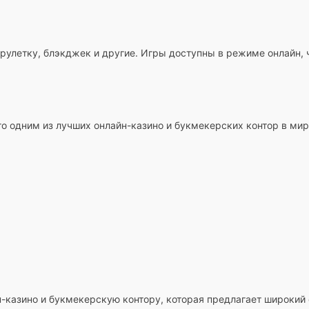
 рулетку, блэкджек и другие. Игры доступны в режиме онлайн, 
го одним из лучших онлайн-казино и букмекерских контор в ми
йн-казино и букмекерскую контору, которая предлагает широкий 