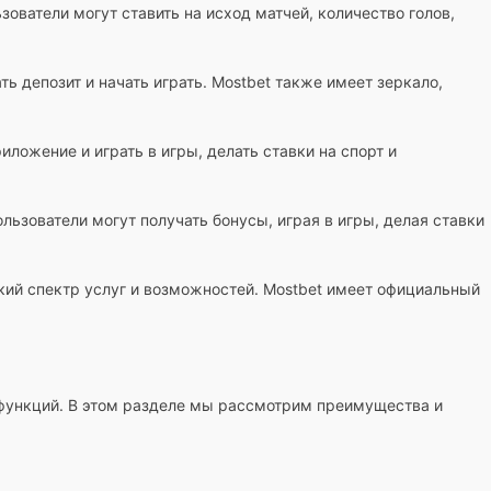
зователи могут ставить на исход матчей, количество голов,
ь депозит и начать играть. Mostbet также имеет зеркало,
ложение и играть в игры, делать ставки на спорт и
льзователи могут получать бонусы, играя в игры, делая ставки
окий спектр услуг и возможностей. Mostbet имеет официальный
и функций. В этом разделе мы рассмотрим преимущества и