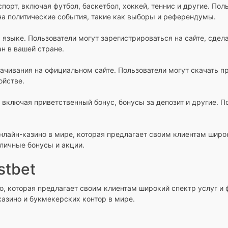
орт, включая футбол, баскетбол, хоккей, теннис и другие. Поль
 на политические события, такие как выборы и референдумы.
языке. Пользователи могут зарегистрироваться на сайте, сделат
н в вашей стране.
чивания на официальном сайте. Пользователи могут скачать при
ойстве.
включая приветственный бонус, бонусы за депозит и другие. По
 онлайн-казино в мире, которая предлагает своим клиентам шир
зличные бонусы и акции.
stbet
но, которая предлагает своим клиентам широкий спектр услуг 
казино и букмекерских контор в мире.