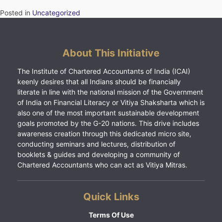
Posted in
Uncategorized
About This Initiative
The Institute of Chartered Accountants of India (ICAI)
keenly desires that all Indians should be financially
literate in line with the national mission of the Government
of India on Financial Literacy or Vitiya Shaksharta which is
also one of the most important sustainable development
goals promoted by the G-20 nations. This drive includes
awareness creation through this dedicated micro site,
conducting seminars and lectures, distribution of
booklets & guides and developing a community of
Chartered Accountants who can act as Vitiya Mitras.
Quick Links
Terms Of Use