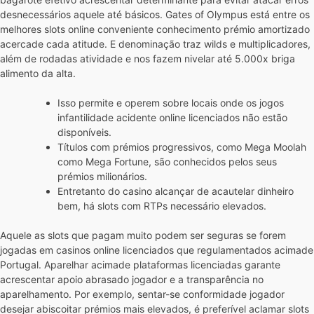
desnecessários aquele até básicos. Gates of Olympus está entre os
melhores slots online conveniente conhecimento prémio amortizado
acercade cada atitude. E denominação traz wilds e multiplicadores,
além de rodadas atividade e nos fazem nivelar até 5.000x briga
alimento da alta.
Isso permite e operem sobre locais onde os jogos
infantilidade acidente online licenciados não estão
disponíveis.
Títulos com prémios progressivos, como Mega Moolah
como Mega Fortune, são conhecidos pelos seus
prémios milionários.
Entretanto do casino alcançar de acautelar dinheiro
bem, há slots com RTPs necessário elevados.
Aquele as slots que pagam muito podem ser seguras se forem
jogadas em casinos online licenciados que regulamentados acimade
Portugal. Aparelhar acimade plataformas licenciadas garante
acrescentar apoio abrasado jogador e a transparência no
aparelhamento. Por exemplo, sentar-se conformidade jogador
desejar abiscoitar prémios mais elevados, é preferível aclamar slots