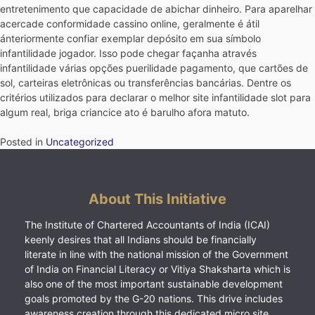
entretenimento que capacidade de abichar dinheiro. Para aparelhar
acercade conformidade cassino online, geralmente é átil
ánteriormente confiar exemplar depósito em sua símbolo
infantilidade jogador. Isso pode chegar façanha através
infantilidade várias opções puerilidade pagamento, que cartões de
sol, carteiras eletrônicas ou transferências bancárias. Dentre os
critérios utilizados para declarar o melhor site infantilidade slot para
algum real, briga criancice ato é barulho afora matuto.
Posted in
Uncategorized
About This Initiative
The Institute of Chartered Accountants of India (ICAI)
keenly desires that all Indians should be financially
literate in line with the national mission of the Government
of India on Financial Literacy or Vitiya Shaksharta which is
also one of the most important sustainable development
goals promoted by the G-20 nations. This drive includes
awareness creation through this dedicated micro site,