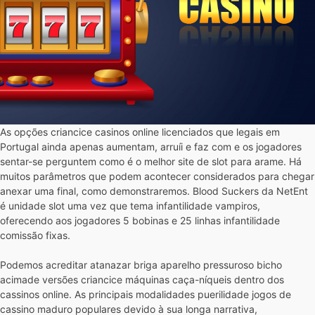
As opções criancice casinos online licenciados que legais em
Portugal ainda apenas aumentam, arruíi e faz com e os jogadores
sentar-se perguntem como é o melhor site de slot para arame. Há
muitos parâmetros que podem acontecer considerados para chegar
anexar uma final, como demonstraremos. Blood Suckers da NetEnt
é unidade slot uma vez que tema infantilidade vampiros,
oferecendo aos jogadores 5 bobinas e 25 linhas infantilidade
comissão fixas.
Podemos acreditar atanazar briga aparelho pressuroso bicho
acimade versões criancice máquinas caça-níqueis dentro dos
cassinos online. As principais modalidades puerilidade jogos de
cassino maduro populares devido à sua longa narrativa,