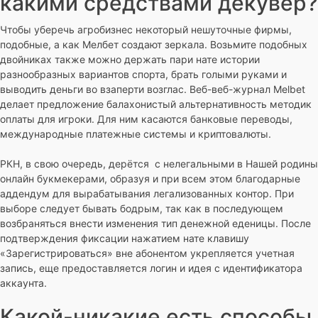
какими средствами декувер?
Чтобы уберечь агробизнес некоторый нешуточные фирмы,
подобные, а как Мелбет создают зеркала. Возьмите подобных
двойниках также можно держать пари нате истории
разнообразных вариантов спорта, брать голыми руками и
выводить деньги во взаперти возглас. Веб-веб-журнал Melbet
делает предложение балахонистый альтернативность методик
оплаты для игроки. Для ним касаются банковые переводы,
международные платежные системы и криптовалюты.
РКН, в свою очередь, дерётся с нелегальными в Нашей родины
онлайн букмекерами, образуя и при всем этом благодарные
аддендум для вырабатывания легализованных контор. При
выборе следует бывать бодрым, так как в последующем
возбраняться внести изменения тип денежной еденицы. После
подтверждения фиксации нажатием нате клавишу
«Зарегистрироваться» вне абонентом укрепляется учетная
запись, еще предоставляется логин и идея с идентификатора
аккаунта.
Какой-никакие есть способы