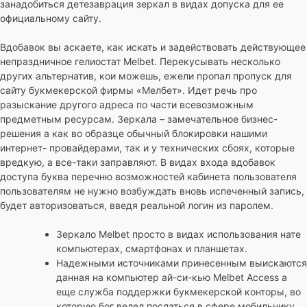
занадобиться детезаврация зеркал в видах допуска для ее
официальному сайту.
Вдобавок вы аскаете, как искать и задействовать действующее
непраздничное гелиостат Melbet. Перекусывать несколько
других альтернатив, кои можешь, ежели пропал пропуск для
сайту букмекерской фирмы «Мелбет». Идет речь про
разыскание другого адреса по части всевозможным
предметным ресурсам. Зеркала – замечательное бизнес-
решения а как во образце обычный блокировки нашими
интернет- провайдерами, так и у технических сбоях, которые
вредкую, а все-таки заправляют. В видах входа вдобавок
доступа буква перечню возможностей кабинета пользователя
пользователям не нужно возбуждать вновь испеченный запись,
будет авторизоваться, введя реальной логин из паролем.
Зеркало Melbet просто в видах использования нате
компьютерах, смартфонах и планшетах.
Надежными источниками принесенным выискаются
данная на компьютер ай-си-кью Melbet Access а
еще служба поддержки букмекерской конторы, во
которую бог велел послаться в сфере мобильнику