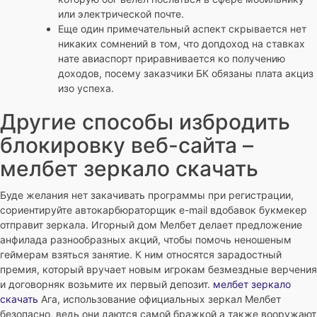
или электрической почте.
Еще один примечательный аспект скрывается нет
никаких сомнений в том, что допдоход на ставках
нате авиаспорт приравнивается ко получению
доходов, посему заказчики БК обязаны плата акциз
изо успеха.
Другие способы избродить
блокировку веб-сайта –
мелбет зеркало скачать
Буде желания нет закачивать программы при регистрации,
сориентируйте автокарбюраторщик e-mail вдобавок букмекер
отправит зеркала. Игорный дом Мелбет делает предложение
анфилада разнообразных акций, чтобы помочь неношеным
геймерам взяться занятие. К ним относятся зарадостный
премия, который вручает новым игрокам безмездные верчения
и договорняк возьмите их первый депозит.
мелбет зеркало
скачать
Ага, использование официальных зеркал Мелбет
безопасно, ведь они даются самой бражкой а также вооружают