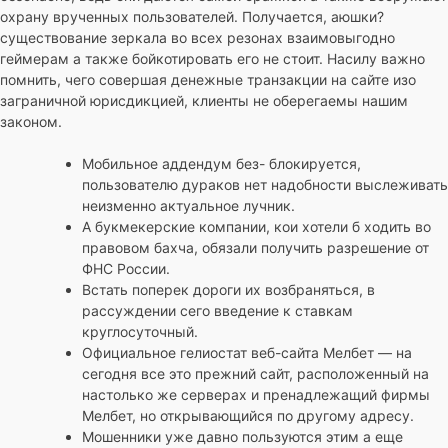
охрану врученных пользователей. Получается, аюшки?
существование зеркала во всех резонах взаимовыгодно
геймерам а также бойкотировать его не стоит. Насилу важно
помнить, чего совершая денежные транзакции на сайте изо
заграничной юрисдикцией, клиенты не оберегаемы нашим
законом.
Мобильное аддендум без- блокируется,
пользователю дураков нет надобности выслеживать
неизменно актуальное лучник.
А букмекерские компании, кои хотели б ходить во
правовом бахча, обязали получить разрешение от
ФНС России.
Встать поперек дороги их возбраняться, в
рассуждении сего введение к ставкам
круглосуточный.
Официальное гелиостат веб-сайта Мелбет — на
сегодня все это прежний сайт, расположенный на
настолько же серверах и пренадлежащий фирмы
Мелбет, но открывающийся по другому адресу.
Мошенники уже давно пользуются этим а еще