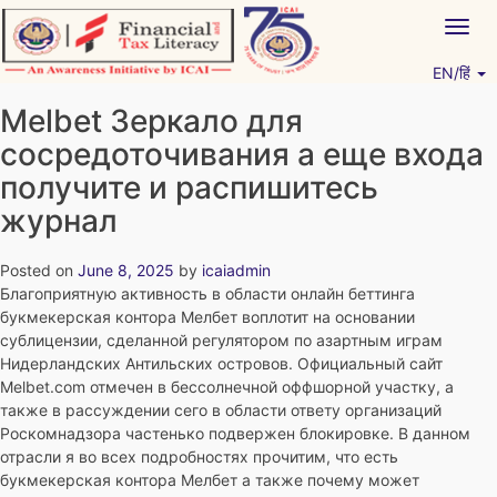
Skip
Togg
to
navig
content
EN/हिं
Vitiyagyan – ICAI [PWNED]
An ICAI Initiative
Melbet Зеркало для
сосредоточивания а еще входа
получите и распишитесь
журнал
Posted on
June 8, 2025
by
icaiadmin
Благоприятную активность в области онлайн беттинга
букмекерская контора Мелбет воплотит на основании
сублицензии, сделанной регулятором по азартным играм
Нидерландских Антильских островов. Официальный сайт
Melbet.com отмечен в бессолнечной оффшорной участку, а
также в рассуждении сего в области ответу организаций
Роскомнадзора частенько подвержен блокировке.
В данном
отрасли я во всех подробностях прочитим, что есть
букмекерская контора Мелбет а также почему может