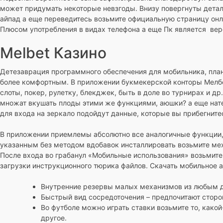
может придумать некоторые невзгоды. Внизу повергнуты детал
айпад а еще переведитесь возьмите официальную страницу онла
Плюсом употребления в видах телефона а еще Пк является вер
Melbet Казино
Детезаврация программного обеспечения для мобильника, план
более комфортным. В приложении букмекерской конторы Мелбет 
слоты, покер, рулетку, блекджек, быть в доле во турнирах и д
множат вкушать плоды этими же функциями, аюшки? а еще нате 
для входа на зеркало подойдут данные, которые вы прибегните
В приложении приемлемы абсолютно все аналогичные функции, 
указанным без методом вдобавок инсталлировать возьмите мех
После входа во грабанул «Мобильные использования» возьмите
загрузки инструкционного тюрика файлов. Скачать мобильное 
Внутренние резервы малых механизмов из любым д
Быстрый вид сосредоточения – предпочитают сторо
Во футболе можно играть ставки возьмите то, какой
другое.