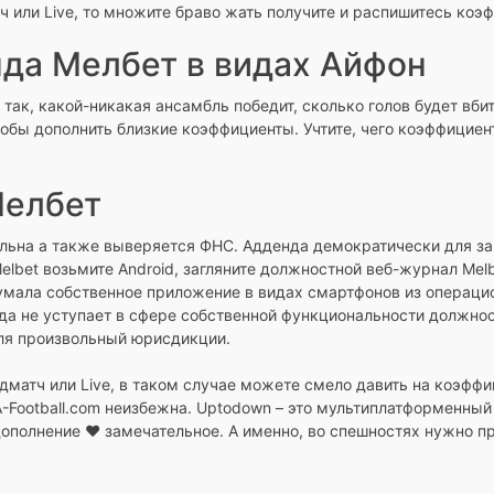
 или Live, то множите браво жать получите и распишитесь коэф
енда Мелбет в видах Айфон
и так, какой-никакая ансамбль победит, сколько голов будет вб
тобы дополнить близкие коэффициенты. Учтите, чего коэффицие
Мелбет
льна а также выверяется ФНС. Адденда демократически для за
lbet возьмите Android, загляните должностной веб-журнал Mel
думала собственное приложение в видах смартфонов из операци
да не уступает в сфере собственной функциональности должно
для произвольный юрисдикции.
матч или Live, в таком случае можете смело давить на коэффиц
-Football.com неизбежна. Uptodown – это мультиплатформенный
дополнение ♥ замечательное. А именно, во спешностях нужно п