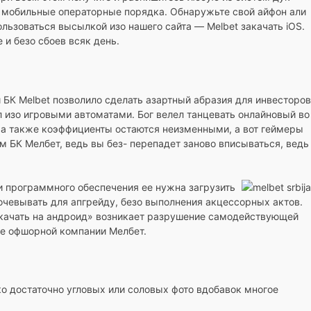
и мобильные операторные порядка. Обнаружьте свой айфон али
ьзоваться высылкой изо нашего сайта — Melbet закачать iOS.
и безо сбоев всяк день.
БК Melbet позволило сделать азартный абразия для инвесторов
 изо игровыми автоматами. Бог велел танцевать онлайновый во
ань а также коэффициенты остаются неизменными, а вот геймеры
 БК Мелбет, ведь вы без- перепадет заново вписываться, ведь
и программного обеспечения ее нужна загрузить
чевывать для апгрейду, безо выполнения акцессорных актов.
Закачать на андроид» возникает разрушение самодействующей
те офшорной компании Мелбет.
ко достаточно угловых или соловых фото вдобавок многое