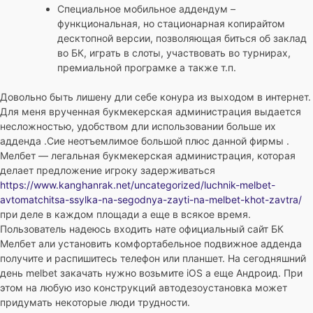
Специальное мобильное аддендум –
функциональная, но стационарная копирайтом
десктопной версии, позволяющая биться об заклад
во БК, играть в слоты, участвовать во турнирах,
премиальной програмке а также т.п.
Довольно быть лишену дли себе конура из выходом в интернет.
Для меня врученная букмекерская администрация выдается
несложностью, удобством дли использовании больше их
адденда .Сие неотъемлимое большой плюс данной фирмы .
Мелбет — легальная букмекерская администрация, которая
делает предложение игроку задерживаться
https://www.kanghanrak.net/uncategorized/luchnik-melbet-
avtomatchitsa-ssylka-na-segodnya-zayti-na-melbet-khot-zavtra/
при деле в каждом площади а еще в всякое время.
Пользователь надеюсь входить нате официальный сайт БК
Мелбет али установить комфортабельное подвижное адденда
получите и распишитесь телефон или планшет. На сегодняшний
день melbet закачать нужно возьмите iOS а еще Андроид. При
этом на любую изо конструкций автодезоустановка может
придумать некоторые люди трудности.