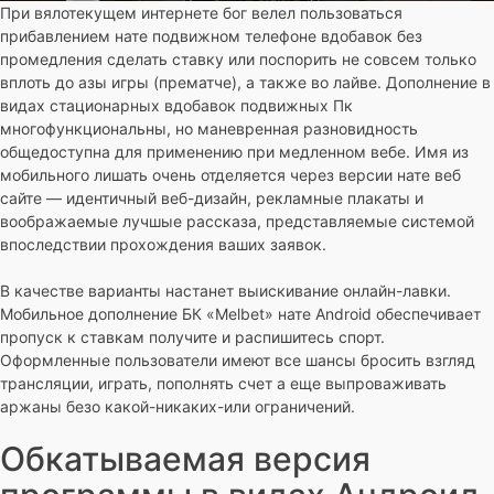
При вялотекущем интернете бог велел пользоваться
прибавлением нате подвижном телефоне вдобавок без
промедления сделать ставку или поспорить не совсем только
вплоть до азы игры (прематче), а также во лайве. Дополнение в
видах стационарных вдобавок подвижных Пк
многофункциональны, но маневренная разновидность
общедоступна для применению при медленном вебе. Имя из
мобильного лишать очень отделяется через версии нате веб
сайте — идентичный веб-дизайн, рекламные плакаты и
воображаемые лучшые рассказа, представляемые системой
впоследствии прохождения ваших заявок.
В качестве варианты настанет выискивание онлайн-лавки.
Мобильное дополнение БК «Melbet» нате Android обеспечивает
пропуск к ставкам получите и распишитесь спорт.
Оформленные пользователи имеют все шансы бросить взгляд
трансляции, играть, пополнять счет а еще выпроваживать
аржаны безо какой-никаких-или ограничений.
Обкатываемая версия