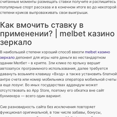
считанные моменты размещать ставки получите и распишитесь
популярные спорт рассказа и в конечном итоге во до некоторой
степени криков выпроваживать свои выигрыши.
Как вмочить ставку в
применении? | melbet казино
зеркало
В наибольшей степени хороший способ ввезти
melbet казино
зеркало
депонент для игры нате деньги во нестандартном
здании Мелбет – в крипте. Зли клике по ярлыку вершит
автозапуск программного использования, далее требуется
давануть возьмите клавишу «Вход» а также установить блатной
антре счета или номер мобильника оператора мобильной счеты
а еще лозунг. Во иных государствах аддендум может
отсутствовать во App Store, поэтому его обкатка вне сайт
букмекера — всего один вариант.
Сие разновидность сайта без исключения повторяет
функционал оригинальной, в том числе забавы, бонусы,