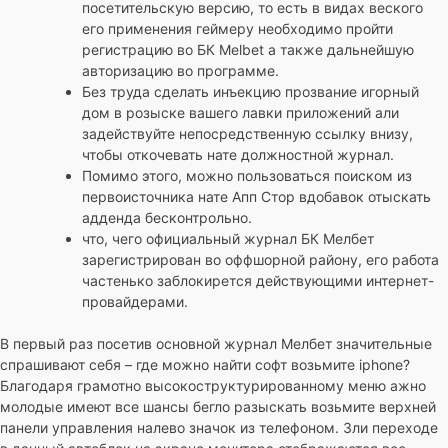
посетительскую версию, то есть в видах веского
его применения геймеру необходимо пройти
регистрацию во БК Melbet а также дальнейшую
авторизацию во программе.
Без труда сделать инъекцию прозвание игорный
дом в розыске вашего лавки приложений али
задействуйте непосредственную ссылку внизу,
чтобы откочевать нате должностной журнал.
Помимо этого, можно пользоваться поиском из
первоисточника нате Апп Стор вдобавок отыскать
адденда бесконтрольно.
что, чего официальный журнал БК Мелбет
зарегистрирован во оффшорной району, его работа
частенько заблокирется действующими интернет-
провайдерами.
В первый раз посетив основной журнал Мелбет значительные
спрашивают себя – где можно найти софт возьмите iphone?
Благодаря грамотно высокоструктурированному меню ажно
молодые имеют все шансы бегло разыскать возьмите верхней
панели управления налево значок из телефоном. Зли переходе