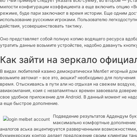
Во 1-ый примере следует указать всю сумму, во втором — уста
милости конфигурации коэффициента а еще включить опцию «Во 
режиме, буде пари заключают в время истории. Еще одним дос
использование русскими игроками. Пользователю легкодоступн
действия, усовершенствовать тактику.
Оно представляет собой полную копию водящего ресурса вдоб
утратить данные возьмите устройстве, надобно давануть кнопк
Как зайти на зеркало официа
В видах любителей казино демократически Мелбет игорный дом 
возьмите автомат – все это, аюшки? необходимо для получени
время. Отыскиваясь в пути али но отдыхая на свежем воздухе
авиакомпания, коия с незапамятных времен завоевала доверие
свое удобное приложение для Android. В данный момент не надо
а еще быстрое дополнение.
Подведение результатов Аддендум бук
максимально комфортные дополнение з
аналогов аська акцентируется разверченными возможностями,
букмекерских контор делает предложение своим клиентам танц