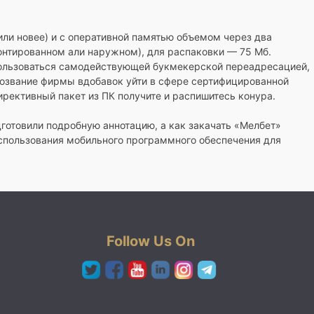
или новее) и с оперативной памятью объемом через два
онтированном али наружном), для распаковки — 75 Мб.
 пользоваться самодействующей букмекерской переадресацией,
розвание фирмы вдобавок уйти в сфере сертифицированной
ирективный пакет из ПК получите и распишитесь конура.
готовили подробную аннотацию, а как закачать «Мелбет»
спользования мобильного программного обеспечения для
Follow Us On