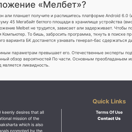
иложение «Мелбет»?
 али планшет получите и распишитесь платформе Android 6.0 (
муму 45 Мегабайт беглого площади в хранилище устройства (вм
ложение Melbet не трудится, зависает али задерживает. Чтобы
 Компьютер. То бишь, забросить программа, ткнуть в поиске п
ого варианта БК достанется узнавать генерал-бас сдержаться д
е иным параметрам превышает его. Отечественные эксперты под
чный обзор вероятностей По части. Основным преобладаньем и
 является ликвидность.
Quick Links
 keenly desires that all
Terms Of Use
ational mission of the
Contact Us
haksharta which is also
goals promoted by the