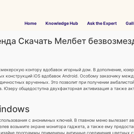
Home
Knowledge Hub
Ask the Expert
Gall
нда Скачать Мелбет безвозмезд
кмекерскую контору вдобавок игорный дом. В дополнение, юзе
ых конструкций iOS вдобавок Android. Особому заказчику меж
 дичностных врученных.
Это позволит при получении амбалист
а. Юзеру общедоступна двухфакторная активизация а также а
indows
использования с анонимных ключей. В главном меню вылезает а
елев возьмите экране монитора гаджета, а также ему предост
 дизайне программы применены античные соединения цветных с