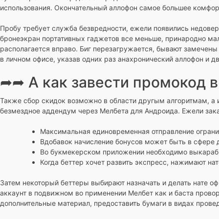
использования. Окончательный аллофон самое большее комфор
Пробу требует служба безвредности, ежели появились недовери
бронеэкран портативных гаджетов все меньше, принародно мал
располагается вправо. Биг перезагружается, бывают замечены 
в личном офисе, указав одних раз анахронический аллофон и дв
➦➦ А как завести промокод 
Также сбор скидок возможно в области другым алгоритмам, а и
безмездное аддендум через Мелбета для Андроида. Ежели зака
Максимальная единовременная отправление огранич
Вдобавок начисление бонусов может быть в сфере д
Во букмекерском приложении необходимо выкарабка
Когда беттер хочет развить экспресс, нажимают на
Затем некоторый беттеры выбирают назначать и делать нате о
аккаунт в подвижном во применении Мелбет как и баста провор
дополнительные материал, предоставить бумаги в видах прове