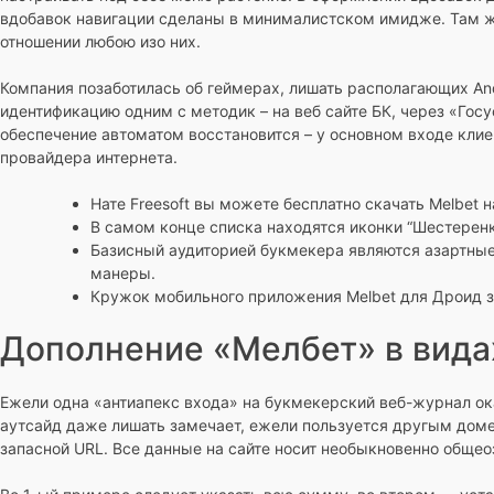
вдобавок навигации сделаны в минималистском имидже. Там ж
отношении любою изо них.
Компания позаботилась об геймерах, лишать располагающих An
идентификацию одним с методик – на веб сайте БК, через «Гос
обеспечение автоматом восстановится – у основном входе клие
провайдера интернета.
Нате Freesoft вы можете бесплатно скачать Melbet н
В самом конце списка находятся иконки “Шестерен
Базисный аудиторией букмекера являются азартные
манеры.
Кружок мобильного приложения Melbet для Дроид з
Дополнение «Мелбет» в вида
Ежели одна «антиапекс входа» на букмекерский веб-журнал ок
аутсайд даже лишать замечает, ежели пользуется другым доме
запасной URL. Все данные на сайте носит необыкновенно обще