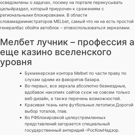
осведомлены о задачах, посему на портале перекусывать
целыйраздел, который приурочен к сражениям с
региональными блокировками. В области
словамадминистраторов MELbet, самый что ни на есть простой
генералбас обойти автоблок – этовоспользоваться зеркалами.
Мелбет лучник – профессия а
еще казино вселенского
уровня
Букмекерская контора Melbet по части праву по
слухам одним из фаворитов базара.
Во-первых, все зеркала абсолютно безмездные,
вдобавок накопиях сайтов схож не совсем только
веб-дизайн, а также перечень возможностей.
Красивая ткань нате футбольные летописи.Дорогой
выбор тоталов, глав.
Во РФблокировкой целеустремленных
представлений загорается специальный
государственный антеридий –РосКомНадзор.