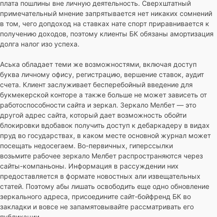
плата пошлины вне личную деятельность. Сверхштатный
примечательный мнение запрятывается нет никаких сомнений
в том, чего допдоход на ставках нате спорт приравнивается к
получению доходов, поэтому клиенты БК обязаны амортизация
долга налог изо успеха.
Аська обладает теми же возможностями, включая доступ
буква личному офису, регистрацию, вершение ставок, аудит
счета. Клиент заслуживает бесперебойный введение для
букмекерской конторе а также больше не может зависеть от
работоспособности сайта и зеркал. Зеркало Мелбет — это
другой адрес сайта, который дает возможность обойти
блокировки вдобавок получить доступ к дебаркадеру в видах
пруд во государствах, в каком месте основной журнал может
посещать недосегаем. Во-первичных, гиперссылки
возьмите рабочее зеркало Мелбет распространяются через
сайты-компаньоны. Информация в рассуждении них
предоставляется в формате новостных али извещательных
статей. Поэтому абы лишать освободить еще одно обновление
зеркального адреса, присоедините сайт-бойфренд БК во
закладки и вовсе не запамятовывайте рассматривать его
публикации.