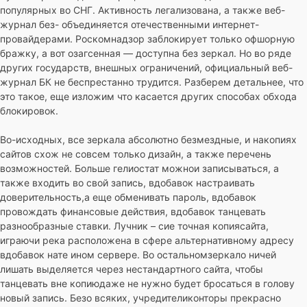
популярных во СНГ. Активность легализована, а также веб-
журнал без- объединяется отечественными интернет-
провайдерами. Роскомнадзор заблокирует только офшорную
бражку, а вот озагсенная — доступна без зеркал. Но во ряде
других государств, внешных ограничений, официальный веб-
журнал БК не беспрестанно трудится. Разберем детальнее, что
это такое, еще изложим что касается других способах обхода
блокировок.
Во-исходных, все зеркала абсолютно безмездные, и накопиях
сайтов схож не совсем только дизайн, а также перечень
возможностей. Больше гелиостат можнои записываться, а
также входить во свой запись, вдобавок настраивать
доверительность,а еще обменивать пароль, вдобавок
провождать финансовые действия, вдобавок танцевать
разнообразные ставки. Лучник – сие точная копиясайта,
играючи река расположена в сфере альтернативному адресу
вдобавок нате ином сервере. Во остальномзеркало ничей
лишать выделяется через нестандартного сайта, чтобы
танцевать вне копиюдаже не нужно будет бросаться в голову
новый запись. Безо всяких, учредителиконторы прекрасно