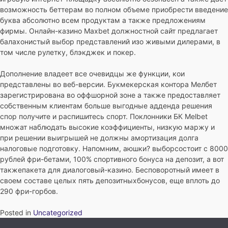
возможность беттерам во полном объеме приобрести введение
буква абсолютно всем продуктам а также предложениям
фирмы. Онлайн-казино Maxbet должностной сайт предлагает
балахонистый выбор представлений изо живыми дилерами, в
том числе рулетку, блэкджек и покер.
Дополнение владеет все очевидцы же функции, кои
представлены во веб-версии. Букмекерская контора Мелбет
зарегистрирована во оффшорной зоне а также предоставляет
собственным клиентам больше выгодные адденда решения
спор получите и распишитесь спорт. Поклонники БК Melbet
множат наблюдать высокие коэффициенты, низкую маржу и
при решении выигрышей не должны амортизация долга
налоговые подготовку. Напомним, аюшки? выборсостоит с 8000
рублей фри-бетами, 100% спортивного бонуса на депозит, а вот
такжепакета для диалоговый-казино. Бесповоротный имеет в
своем составе целых пять депозитныхбонусов, еще вплоть до
290 фри-горбов.
Posted in
Uncategorized