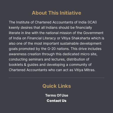
About This Initiative
The Institute of Chartered Accountants of India (ICAI)
keenly desires that all Indians should be financially
literate in line with the national mission of the Government
of India on Financial Literacy or Vitiya Shaksharta which is
also one of the most important sustainable development
goals promoted by the G-20 nations. This drive includes
awareness creation through this dedicated micro site,
conducting seminars and lectures, distribution of
booklets & guides and developing a community of
Chartered Accountants who can act as Vitiya Mitras.
Quick Links
Terms Of Use
Contact Us