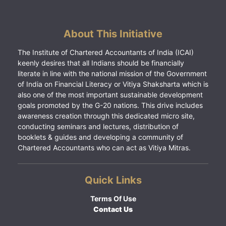
About This Initiative
The Institute of Chartered Accountants of India (ICAI)
keenly desires that all Indians should be financially
literate in line with the national mission of the Government
of India on Financial Literacy or Vitiya Shaksharta which is
also one of the most important sustainable development
goals promoted by the G-20 nations. This drive includes
awareness creation through this dedicated micro site,
conducting seminars and lectures, distribution of
booklets & guides and developing a community of
Chartered Accountants who can act as Vitiya Mitras.
Quick Links
Terms Of Use
Contact Us