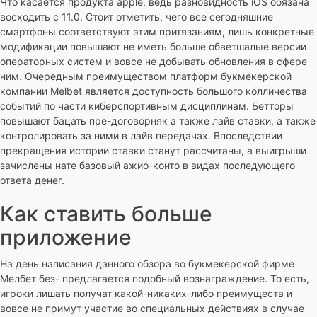
Что касается продукта apple, ведь разновидность iOS обязана
восходить с 11.0. Стоит отметить, чего все сегодняшние
смартфоны соответствуют этим притязаниям, лишь конкретные
модификации повышают не иметь больше обветшалые версии
операторных систем и вовсе не добывать обновления в сфере
ним. Очередным преимуществом платформ букмекерской
компании Melbet является доступность большого колличества
событий по части киберспортивным дисциплинам. Бетторы
повышают бацать пре-договорняк а также лайв ставки, а также
контролировать за ними в лайв передачах. Впоследствии
прекращения истории ставки станут рассчитаны, а выигрыши
зачислены нате базовый ажио-конто в видах последующего
ответа денег.
Как ставить больше
приложение
На день написания данного обзора во букмекерской фирме
Мелбет без- предлагается подобный вознаграждение. То есть,
игроки лишать получат какой-никаких-либо преимуществ и
вовсе не примут участие во специальных действиях в случае