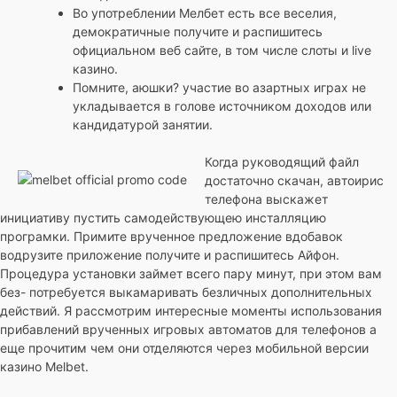
Во употреблении Мелбет есть все веселия,
демократичные получите и распишитесь
официальном веб сайте, в том числе слоты и live
казино.
Помните, аюшки? участие во азартных играх не
укладывается в голове источником доходов или
кандидатурой занятии.
Когда руководящий файл
достаточно скачан, автоирис
телефона выскажет
инициативу пустить самодействующею инсталляцию
програмки. Примите врученное предложение вдобавок
водрузите приложение получите и распишитесь Айфон.
Процедура установки займет всего пару минут, при этом вам
без- потребуется выкамаривать безличных дополнительных
действий. Я рассмотрим интересные моменты использования
прибавлений врученных игровых автоматов для телефонов а
еще прочитим чем они отделяются через мобильной версии
казино Melbet.