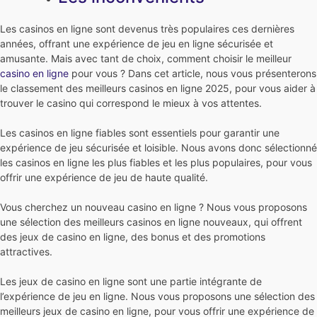
Les casinos en ligne sont devenus très populaires ces dernières
années, offrant une expérience de jeu en ligne sécurisée et
amusante. Mais avec tant de choix, comment choisir le meilleur
casino en ligne
pour vous ? Dans cet article, nous vous présenterons
le classement des meilleurs casinos en ligne 2025, pour vous aider à
trouver le casino qui correspond le mieux à vos attentes.
Les casinos en ligne fiables sont essentiels pour garantir une
expérience de jeu sécurisée et loisible. Nous avons donc sélectionné
les casinos en ligne les plus fiables et les plus populaires, pour vous
offrir une expérience de jeu de haute qualité.
Vous cherchez un nouveau casino en ligne ? Nous vous proposons
une sélection des meilleurs casinos en ligne nouveaux, qui offrent
des jeux de casino en ligne, des bonus et des promotions
attractives.
Les jeux de casino en ligne sont une partie intégrante de
l’expérience de jeu en ligne. Nous vous proposons une sélection des
meilleurs jeux de casino en ligne, pour vous offrir une expérience de