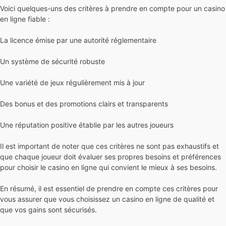
Voici quelques-uns des critères à prendre en compte pour un casino
en ligne fiable :
La licence émise par une autorité réglementaire
Un système de sécurité robuste
Une variété de jeux régulièrement mis à jour
Des bonus et des promotions clairs et transparents
Une réputation positive établie par les autres joueurs
Il est important de noter que ces critères ne sont pas exhaustifs et
que chaque joueur doit évaluer ses propres besoins et préférences
pour choisir le casino en ligne qui convient le mieux à ses besoins.
En résumé, il est essentiel de prendre en compte ces critères pour
vous assurer que vous choisissez un casino en ligne de qualité et
que vos gains sont sécurisés.