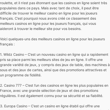
roulette, et il n’est pas étonnant que les casinos en ligne soient très
populaires dans ce pays. Mais avec tant de choix, il peut être
difficile de trouver le meilleur casino en ligne pour les joueurs
français. C’est pourquoi nous avons créé ce classement des
meilleurs casinos en ligne pour les joueurs français, qui vous
aideront à trouver le meilleur site pour vos besoins.
Voici quelques-uns des meilleurs casinos en ligne pour les joueurs
français :
1. Wildz Casino – C’est un nouveau casino en ligne qui a rapidement
pris sa place parmi les meilleurs sites de jeu en ligne. Il offre une
grande variété de jeux, y compris des jeux de table, des machines à
sous et des jeux de cartes, ainsi que des promotions attractives et
un programme de fidélité.
2. Casino 777 – C’est l’un des casinos en ligne les plus populaires en
France, avec une grande sélection de jeux et des promotions
régulières. Il est également connu pour sa sécurité et sa fiabilité.
3. Europa Casino – C’est un casino en ligne établi qui offre une