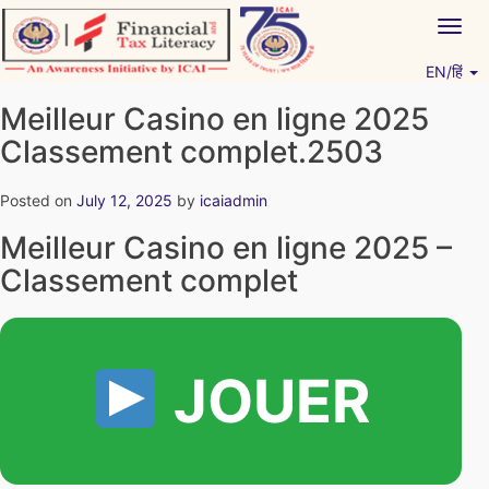
Skip
Togg
to
navig
content
EN/हिं
Vitiyagyan – ICAI [PWNED]
An ICAI Initiative
Meilleur Casino en ligne 2025
Classement complet.2503
Posted on
July 12, 2025
by
icaiadmin
Meilleur Casino en ligne 2025 –
Classement complet
JOUER