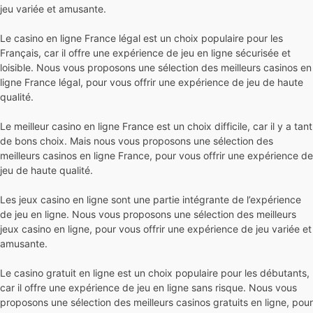
jeu variée et amusante.
Le casino en ligne France légal est un choix populaire pour les
Français, car il offre une expérience de jeu en ligne sécurisée et
loisible. Nous vous proposons une sélection des meilleurs casinos en
ligne France légal, pour vous offrir une expérience de jeu de haute
qualité.
Le meilleur casino en ligne France est un choix difficile, car il y a tant
de bons choix. Mais nous vous proposons une sélection des
meilleurs casinos en ligne France, pour vous offrir une expérience de
jeu de haute qualité.
Les jeux casino en ligne sont une partie intégrante de l’expérience
de jeu en ligne. Nous vous proposons une sélection des meilleurs
jeux casino en ligne, pour vous offrir une expérience de jeu variée et
amusante.
Le casino gratuit en ligne est un choix populaire pour les débutants,
car il offre une expérience de jeu en ligne sans risque. Nous vous
proposons une sélection des meilleurs casinos gratuits en ligne, pour