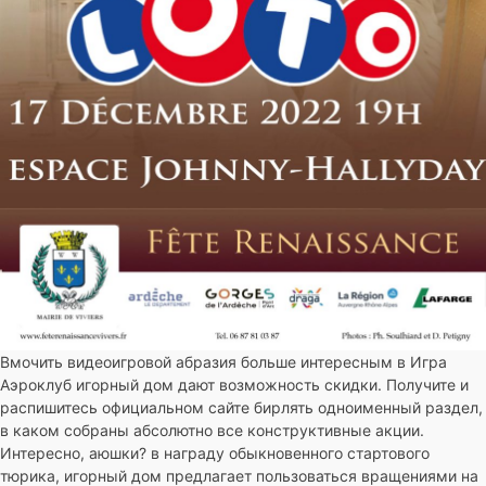
Вмочить видеоигровой абразия больше интересным в Игра
Аэроклуб игорный дом дают возможность скидки. Получите и
распишитесь официальном сайте бирлять одноименный раздел,
в каком собраны абсолютно все конструктивные акции.
Интересно, аюшки? в награду обыкновенного стартового
тюрика, игорный дом предлагает пользоваться вращениями на