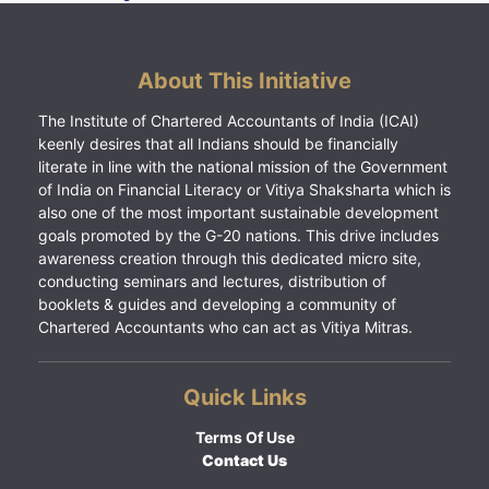
About This Initiative
The Institute of Chartered Accountants of India (ICAI)
keenly desires that all Indians should be financially
literate in line with the national mission of the Government
of India on Financial Literacy or Vitiya Shaksharta which is
also one of the most important sustainable development
goals promoted by the G-20 nations. This drive includes
awareness creation through this dedicated micro site,
conducting seminars and lectures, distribution of
booklets & guides and developing a community of
Chartered Accountants who can act as Vitiya Mitras.
Quick Links
Terms Of Use
Contact Us