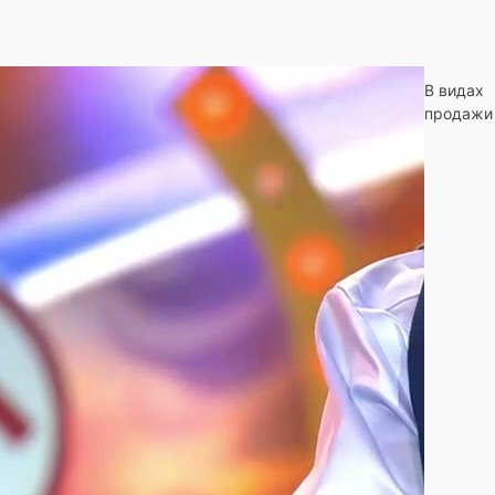
В видах
продажи