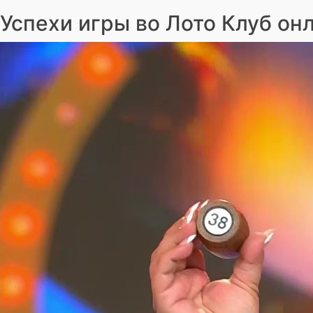
Успехи игры во Лото Клуб он