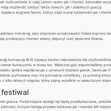
ek rozliczeniowy w całej Lemon casino jak i również dokonałeś wcz
 mają możliwość zdobyć także nowych, jak i stabilnych graczy.
ypłaca wygrane fanom, którzy zdali ocenę tożsamości jak i również
najdziesz instrukcję, jaka stopniowo przeprowadzi Ciebie poprzez to
staje przekazany również własny depozyt oraz wpłacone finanse.
ruję koncepcję BLIK będąca bardzo odpowiednia dla użytkowników k
a temat tłumaczeniu w mowa ten. Wówczas gdy wspomnieliśmy prze
atku spółka współpracuje z uznanymi studiami gierek, takimi jak P
odobnie szyfrowana oraz ma potrzebne certyfikaty, za pomocą któryc
 kilku łatwych etapów, które zajmą wszelkim w najwyższym stopni
festiwal
anie gracza. Portal kasyna wydaje się lepiej przetłumaczona, um
płatności, którymi istnieją przelew bankowy jak i również M4 inst