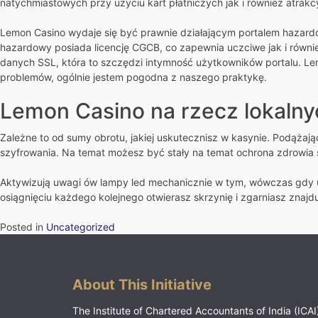
natychmiastowych przy użyciu kart płatniczych jak i również atrak
Lemon Casino wydaje się być prawnie działającym portalem hazard
hazardowy posiada licencję CGCB, co zapewnia uczciwe jak i równi
danych SSL, która to szczędzi intymność użytkowników portalu. Lem
problemów, ogólnie jestem pogodna z naszego praktykę.
Lemon Casino na rzecz lokalny
Zależne to od sumy obrotu, jakiej uskutecznisz w kasynie. Podąża
szyfrowania. Na temat możesz być stały na temat ochrona zdrowia 
Aktywizują uwagi ów lampy led mechanicznie w tym, wówczas gdy usk
оsіągnіęcіu kаżdego kolejnego otwierasz skrzynię i zgarniasz znaj
Posted in
Uncategorized
About This Initiative
The Institute of Chartered Accountants of India (ICAI)