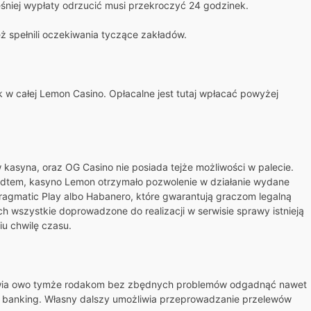
eśniej wypłaty odrzucić musi przekroczyć 24 godzinek.
 spełnili oczekiwania tyczące zakładów.
k w całej Lemon Casino. Opłacalne jest tutaj wpłacać powyżej
asyna, oraz OG Casino nie posiada tejże możliwości w palecie.
dtem, kasyno Lemon otrzymało pozwolenie w działanie wydane
ragmatic Play albo Habanero, które gwarantują graczom legalną
h wszystkie doprowadzone do realizacji w serwisie sprawy istnieją
u chwilę czasu.
ożliwia owo tymże rodakom bez zbędnych problemów odgadnąć nawet
ant banking. Własny dalszy umożliwia przeprowadzanie przelewów