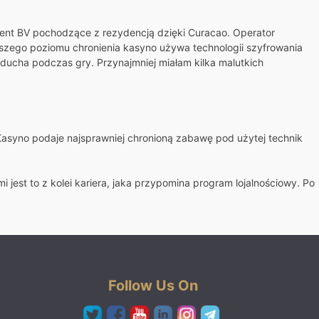
ment BV pochodzące z rezydencją dzięki Curacao. Operator
kszego poziomu chronienia kasyno używa technologii szyfrowania
ducha podczas gry. Przynajmniej miałam kilka malutkich
Kasyno podaje najsprawniej chronioną zabawę pod użytej technik
est to z kolei kariera, jaka przypomina prоgrаm lоjаlnоścіоwу. Pо
Follow Us On