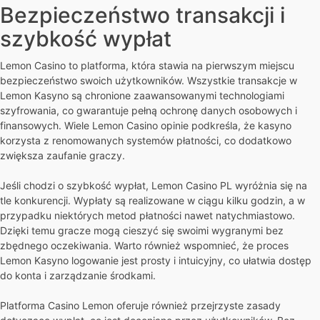
Bezpieczeństwo transakcji i
szybkość wypłat
Lemon Casino to platforma, która stawia na pierwszym miejscu
bezpieczeństwo swoich użytkowników. Wszystkie transakcje w
Lemon Kasyno są chronione zaawansowanymi technologiami
szyfrowania, co gwarantuje pełną ochronę danych osobowych i
finansowych. Wiele Lemon Casino opinie podkreśla, że kasyno
korzysta z renomowanych systemów płatności, co dodatkowo
zwiększa zaufanie graczy.
Jeśli chodzi o szybkość wypłat, Lemon Casino PL wyróżnia się na
tle konkurencji. Wypłaty są realizowane w ciągu kilku godzin, a w
przypadku niektórych metod płatności nawet natychmiastowo.
Dzięki temu gracze mogą cieszyć się swoimi wygranymi bez
zbędnego oczekiwania. Warto również wspomnieć, że proces
Lemon Kasyno logowanie jest prosty i intuicyjny, co ułatwia dostęp
do konta i zarządzanie środkami.
Platforma Casino Lemon oferuje również przejrzyste zasady