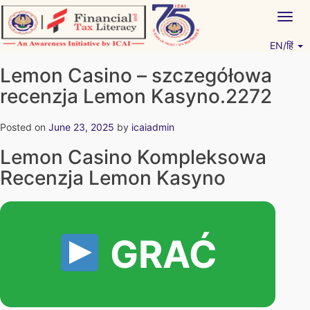
Skip
Togg
to
navig
content
EN/हिं
Vitiyagyan – ICAI [PWNED]
An ICAI Initiative
Lemon Casino – szczegółowa
recenzja Lemon Kasyno.2272
Posted on
June 23, 2025
by
icaiadmin
Lemon Casino Kompleksowa
Recenzja Lemon Kasyno
GRAĆ