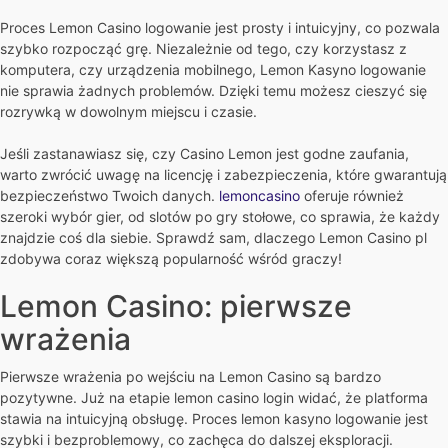
Proces Lemon Casino logowanie jest prosty i intuicyjny, co pozwala
szybko rozpocząć grę. Niezależnie od tego, czy korzystasz z
komputera, czy urządzenia mobilnego, Lemon Kasyno logowanie
nie sprawia żadnych problemów. Dzięki temu możesz cieszyć się
rozrywką w dowolnym miejscu i czasie.
Jeśli zastanawiasz się, czy Casino Lemon jest godne zaufania,
warto zwrócić uwagę na licencję i zabezpieczenia, które gwarantują
bezpieczeństwo Twoich danych.
lemoncasino
oferuje również
szeroki wybór gier, od slotów po gry stołowe, co sprawia, że każdy
znajdzie coś dla siebie. Sprawdź sam, dlaczego Lemon Casino pl
zdobywa coraz większą popularność wśród graczy!
Lemon Casino: pierwsze
wrażenia
Pierwsze wrażenia po wejściu na Lemon Casino są bardzo
pozytywne. Już na etapie lemon casino login widać, że platforma
stawia na intuicyjną obsługę. Proces lemon kasyno logowanie jest
szybki i bezproblemowy, co zachęca do dalszej eksploracji.