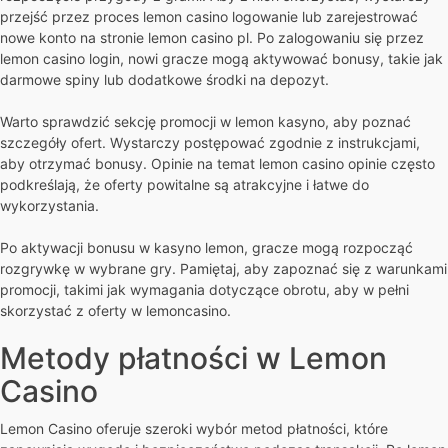
przejść przez proces lemon casino logowanie lub zarejestrować
nowe konto na stronie lemon casino pl. Po zalogowaniu się przez
lemon casino login, nowi gracze mogą aktywować bonusy, takie jak
darmowe spiny lub dodatkowe środki na depozyt.
Warto sprawdzić sekcję promocji w lemon kasyno, aby poznać
szczegóły ofert. Wystarczy postępować zgodnie z instrukcjami,
aby otrzymać bonusy. Opinie na temat lemon casino opinie często
podkreślają, że oferty powitalne są atrakcyjne i łatwe do
wykorzystania.
Po aktywacji bonusu w kasyno lemon, gracze mogą rozpocząć
rozgrywkę w wybrane gry. Pamiętaj, aby zapoznać się z warunkami
promocji, takimi jak wymagania dotyczące obrotu, aby w pełni
skorzystać z oferty w lemoncasino.
Metody płatności w Lemon
Casino
Lemon Casino oferuje szeroki wybór metod płatności, które