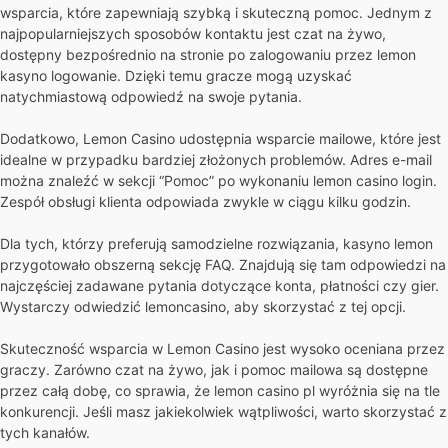
wsparcia, które zapewniają szybką i skuteczną pomoc. Jednym z
najpopularniejszych sposobów kontaktu jest czat na żywo,
dostępny bezpośrednio na stronie po zalogowaniu przez lemon
kasyno logowanie. Dzięki temu gracze mogą uzyskać
natychmiastową odpowiedź na swoje pytania.
Dodatkowo, Lemon Casino udostępnia wsparcie mailowe, które jest
idealne w przypadku bardziej złożonych problemów. Adres e-mail
można znaleźć w sekcji “Pomoc” po wykonaniu lemon casino login.
Zespół obsługi klienta odpowiada zwykle w ciągu kilku godzin.
Dla tych, którzy preferują samodzielne rozwiązania, kasyno lemon
przygotowało obszerną sekcję FAQ. Znajdują się tam odpowiedzi na
najczęściej zadawane pytania dotyczące konta, płatności czy gier.
Wystarczy odwiedzić lemoncasino, aby skorzystać z tej opcji.
Skuteczność wsparcia w Lemon Casino jest wysoko oceniana przez
graczy. Zarówno czat na żywo, jak i pomoc mailowa są dostępne
przez całą dobę, co sprawia, że lemon casino pl wyróżnia się na tle
konkurencji. Jeśli masz jakiekolwiek wątpliwości, warto skorzystać z
tych kanałów.