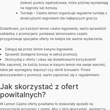
zbierać punkty lojalnościowe, które później wymieniają
na nagrody lub bonusy.
Turnieje – Casino lemon organizuje regularne turnieje z
atrakcyjnymi nagrodami dla najlepszych graczy.
Dodatkowo, po każdym lemon casino logowanie, warto sprawdzić
zakładkę z promocjami, ponieważ lemoncasino często
przygotowuje specjalne oferty na święta lub ważne wydarzenia.
Zaloguj się przez lemon kasyno logowanie.
Sprawdź dostępne bonusy w sekcji promocji.
Skorzystaj z oferty i ciesz się dodatkowymi korzyściami!
Nie zapomnij, że każdy bonus w kasyno lemon ma swoje warunki,
takie jak wymagany depozyt czy obrót bonusem. Przed
skorzystaniem z promocji, warto zapoznać się z regulaminem.
Jak skorzystać z ofert
powitalnych?
W Lemon Casino oferty powitalne to doskonały sposób na
rozpoczęcie przygody z grami. Aby z nich skorzystać, wystarczy