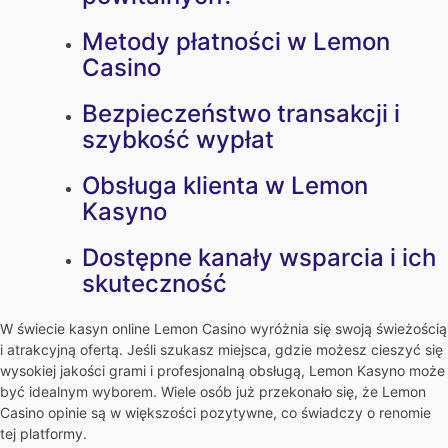
Metody płatności w Lemon
Casino
Bezpieczeństwo transakcji i
szybkość wypłat
Obsługa klienta w Lemon
Kasyno
Dostępne kanały wsparcia i ich
skuteczność
W świecie kasyn online Lemon Casino wyróżnia się swoją świeżością
i atrakcyjną ofertą. Jeśli szukasz miejsca, gdzie możesz cieszyć się
wysokiej jakości grami i profesjonalną obsługą, Lemon Kasyno może
być idealnym wyborem. Wiele osób już przekonało się, że Lemon
Casino opinie są w większości pozytywne, co świadczy o renomie
tej platformy.