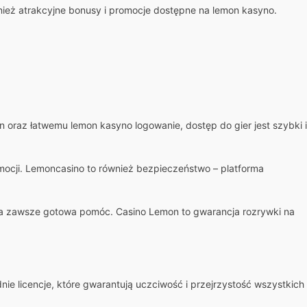
nież atrakcyjne bonusy i promocje dostępne na lemon kasyno.
n oraz łatwemu lemon kasyno logowanie, dostęp do gier jest szybki i
omocji. Lemoncasino to również bezpieczeństwo – platforma
enta zawsze gotowa pomóc. Casino Lemon to gwarancja rozrywki na
 licencje, które gwarantują uczciwość i przejrzystość wszystkich