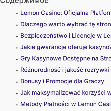
Содержимое
Lemon Casino: Oficjalna Platfo
Dlaczego warto wybrać tę stro
Bezpieczeństwo i Licencje w L
Jakie gwarancje oferuje kasyno
Gry Kasynowe Dostępne na Stro
Różnorodność i jakość rozrywki
Bonusy i Promocje dla Graczy
Jak maksymalizować korzyści 
Metody Płatności w Lemon Cas