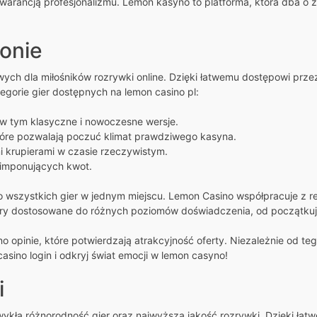
 gwarancją profesjonalizmu. Lemon kasyno to platforma, która dba o 
onie
owych dla miłośników rozrywki online. Dzięki łatwemu dostępowi prz
tegorie gier dostępnych na lemon casino pl:
, w tym klasyczne i nowoczesne wersje.
 które pozwalają poczuć klimat prawdziwego kasyna.
i krupierami w czasie rzeczywistym.
 imponujących kwot.
o wszystkich gier w jednym miejscu. Lemon Casino współpracuje 
z gry dostosowane do różnych poziomów doświadczenia, od początk
ino opinie, które potwierdzają atrakcyjność oferty. Niezależnie od 
casino login i odkryj świat emocji w lemon casyno!
i
ykłą różnorodność gier oraz najwyższą jakość rozrywki. Dzięki łat