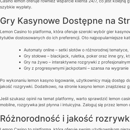
Casino lemon oferuje również wsparcie klienta 24/7, co jest kolejną
szybkie wypłaty.
Gry Kasynowe Dostępne na Str
Lemon Casino to platforma, która oferuje szeroki wybór gier kasyn
tytułów dostosowanych do ich preferencji. Oto najpopularniejsze ka
Automaty online – setki slotów o różnorodnej tematyce
Gry stołowe – blackjack, ruletka, poker oraz inne gry,
Gry na żywo – interaktywne rozgrywki z profesjonalnym
Gry z progresywnymi jackpotami – szansa na wygranie
Po wykonaniu lemon kasyno logowanie, użytkownicy mają dostęp d
jakość rozgrywki. Dodatkowo, na stronie kasyno lemon znajdzies
Jeśli szukasz opinii na temat platformy, warto sprawdzić lemon cas
mobilne, rozgrywka jest płynna i intuicyjna. Zaloguj się przez lemon 
Różnorodność i jakość rozrywk
Lemon Casino to platforma, która oferuje swoim użytkownikom niezw