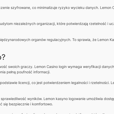
nie szyfrowane, co minimalizuje ryzyko wycieku danych. Lemon Ca
dytom niezależnych organizacji, które potwierdzają rzetelność i uc
międzynarodowych organów regulacyjnych. To sprawia, że Lemon Kasy
o?
ciwość swoich graczy. Lemon Casino login wymaga weryfikacji dany
nia pełną poufność informacji.
odstawie licencji, co jest potwierdzeniem legalności i rzetelności. 
ć sprawiedliwość wyników. Lemon kasyno logowanie umożliwia dos
ć się bezpiecznie i komfortowo.