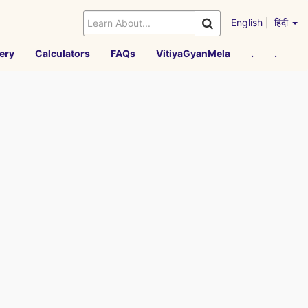
English
|
हिंदी
ery
Calculators
FAQs
VitiyaGyanMela
.
.