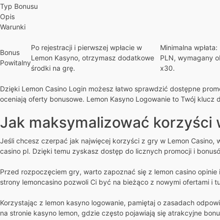
Typ Bonusu
Opis
Warunki
Po rejestracji i pierwszej wpłacie w
Minimalna wpłata:
Bonus
Lemon Kasyno, otrzymasz dodatkowe
PLN, wymagany o
Powitalny
środki na grę.
x30.
Dzięki Lemon Casino Login możesz łatwo sprawdzić dostępne promocj
oceniają oferty bonusowe. Lemon Kasyno Logowanie to Twój klucz d
Jak maksymalizować korzyści
Jeśli chcesz czerpać jak najwięcej korzyści z gry w Lemon Casino, w
casino pl. Dzięki temu zyskasz dostęp do licznych promocji i bonu
Przed rozpoczęciem gry, warto zapoznać się z lemon casino opinie 
strony lemoncasino pozwoli Ci być na bieżąco z nowymi ofertami i tu
Korzystając z lemon kasyno logowanie, pamiętaj o zasadach odpowied
na stronie kasyno lemon, gdzie często pojawiają się atrakcyjne bonu