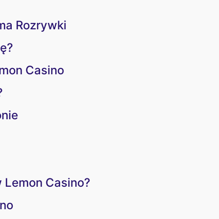
rma Rozrywki
nę?
emon Casino
?
nie
w Lemon Casino?
ino