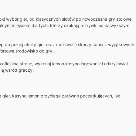
roki wybór gier, od klasycznych slotów po nowoczesne gry stołowe,
ealnym miejscem dla tych, którzy szukają rozrywki na najwyższym
 do pełnej oferty gier oraz możliwość skorzystania z wyjątkowych
fortowe środowisko do gry.
 oficjalną stronę, wykonaj lemon kasyno logowanie i odkryj świat
cią wśród graczy!
e gier, kasyno lemon przyciąga zarówno początkujących, jak i