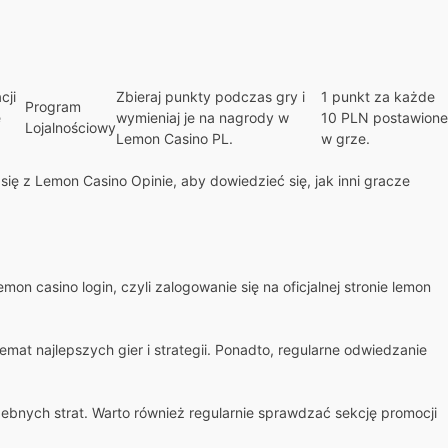
cji
Zbieraj punkty podczas gry i
1 punkt za każde
Program
e
wymieniaj je na nagrody w
10 PLN postawione
Lojalnościowy
Lemon Casino PL.
w grze.
ię z Lemon Casino Opinie, aby dowiedzieć się, jak inni gracze
on casino login, czyli zalogowanie się na oficjalnej stronie lemon
at najlepszych gier i strategii. Ponadto, regularne odwiedzanie
zebnych strat. Warto również regularnie sprawdzać sekcję promocji