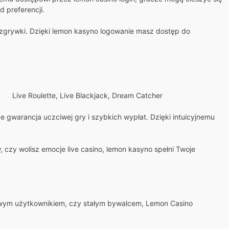
d preferencji.
ozgrywki. Dzięki lemon kasyno logowanie masz dostęp do
Live Roulette, Live Blackjack, Dream Catcher
że gwarancja uczciwej gry i szybkich wypłat. Dzięki intuicyjnemu
 czy wolisz emocje live casino, lemon kasyno spełni Twoje
nowym użytkownikiem, czy stałym bywalcem, Lemon Casino