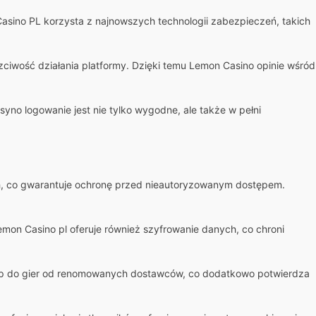
sino PL korzysta z najnowszych technologii zabezpieczeń, takich
zciwość działania platformy. Dzięki temu Lemon Casino opinie wśród
no logowanie jest nie tylko wygodne, ale także w pełni
ch, co gwarantuje ochronę przed nieautoryzowanym dostępem.
Lemon Casino pl oferuje również szyfrowanie danych, co chroni
tęp do gier od renomowanych dostawców, co dodatkowo potwierdza