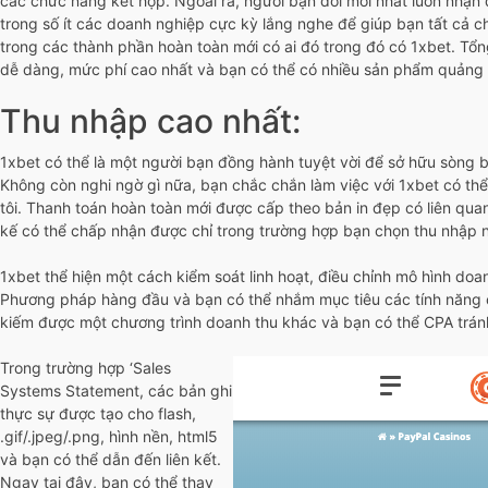
các chức năng kết hợp. Ngoài ra, người bạn đời mới nhất luôn nhận đ
trong số ít các doanh nghiệp cực kỳ lắng nghe để giúp bạn tất cả ch
trong các thành phần hoàn toàn mới có ai đó trong đó có 1xbet. Tổn
dễ dàng, mức phí cao nhất và bạn có thể có nhiều sản phẩm quảng cá
Thu nhập cao nhất:
1xbet có thể là một người bạn đồng hành tuyệt vời để sở hữu sòng bạ
Không còn nghi ngờ gì nữa, bạn chắc chắn làm việc với 1xbet có thể
tôi. Thanh toán hoàn toàn mới được cấp theo bản in đẹp có liên quan
kế có thể chấp nhận được chỉ trong trường hợp bạn chọn thu nhập n
1xbet thể hiện một cách kiểm soát linh hoạt, điều chỉnh mô hình doa
Phương pháp hàng đầu và bạn có thể nhắm mục tiêu các tính năng chi
kiếm được một chương trình doanh thu khác và bạn có thể CPA tránh
Trong trường hợp ‘Sales
Systems Statement, các bản ghi
thực sự được tạo cho flash,
.gif/.jpeg/.png, hình nền, html5
và bạn có thể dẫn đến liên kết.
Ngay tại đây, bạn có thể thay