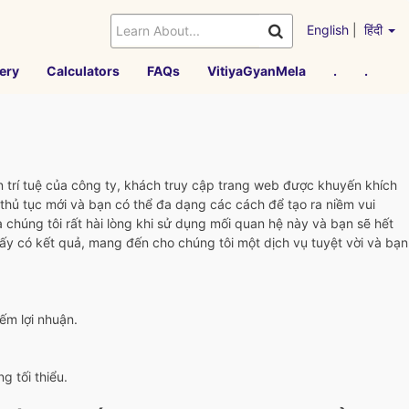
English
|
हिंदी
ery
Calculators
FAQs
VitiyaGyanMela
.
.
n trí tuệ của công ty, khách truy cập trang web được khuyến khích
 thủ tục mới và bạn có thể đa dạng các cách để tạo ra niềm vui
a chúng tôi rất hài lòng khi sử dụng mối quan hệ này và bạn sẽ hết
thấy có kết quả, mang đến cho chúng tôi một dịch vụ tuyệt vời và bạn
ếm lợi nhuận.
g tối thiểu.