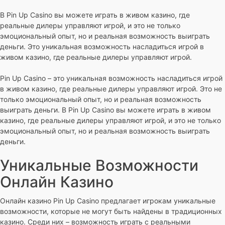
В Pin Up Casino вы можете играть в живом казино, где
реальные дилеры управляют игрой, и это не только
эмоциональный опыт, но и реальная возможность выиграть
деньги. Это уникальная возможность насладиться игрой в
живом казино, где реальные дилеры управляют игрой.
Pin Up Casino – это уникальная возможность насладиться игрой
в живом казино, где реальные дилеры управляют игрой. Это не
только эмоциональный опыт, но и реальная возможность
выиграть деньги. В Pin Up Casino вы можете играть в живом
казино, где реальные дилеры управляют игрой, и это не только
эмоциональный опыт, но и реальная возможность выиграть
деньги.
Уникальные Возможности
Онлайн Казино
Онлайн казино Pin Up Casino предлагает игрокам уникальные
возможности, которые не могут быть найдены в традиционных
казино. Среди них – возможность играть с реальными