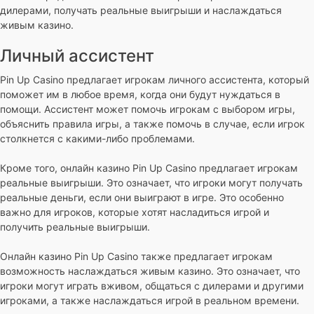
дилерами, получать реальные выигрыши и наслаждаться
живым казино.
Личный ассистент
Pin Up Casino предлагает игрокам личного ассистента, который
поможет им в любое время, когда они будут нуждаться в
помощи. Ассистент может помочь игрокам с выбором игры,
объяснить правила игры, а также помочь в случае, если игрок
столкнется с какими-либо проблемами.
Кроме того, онлайн казино Pin Up Casino предлагает игрокам
реальные выигрыши. Это означает, что игроки могут получать
реальные деньги, если они выиграют в игре. Это особенно
важно для игроков, которые хотят насладиться игрой и
получить реальные выигрыши.
Онлайн казино Pin Up Casino также предлагает игрокам
возможность наслаждаться живым казино. Это означает, что
игроки могут играть вживом, общаться с дилерами и другими
игроками, а также наслаждаться игрой в реальном времени.