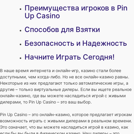
Преимущества игроков в Pin
Up Casino
Способов для Взятки
Безопасность и Надежность
Начните Играть Сегодня!
В наше время интернета и онлайн-игр, казино стали более
доступными, чем когда-либо. Но не все онлайн-казино равны.
Некоторые из них предлагают только автоматические игры, а
другие – только виртуальные дилеры. Если вы ищете реальное
онлайн-казино, где вы можете насладиться игрой с живыми
дилерами, то Pin Up Casino – это ваш выбор.
Pin Up Casino – это онлайн-казино, которое предлагает игрокам
возможность играть с живыми дилерами в реальном времени.
Это означает, что вы можете насладиться игрой в казино, как
если бы вы были в физическом казино. Наш дилеры – это