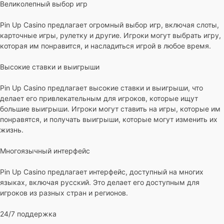
Великолепный выбор игр
Pin Up Casino предлагает огромный выбор игр, включая слоты,
карточные игры, рулетку и другие. Игроки могут выбрать игру,
которая им понравится, и насладиться игрой в любое время.
Высокие ставки и выигрыши
Pin Up Casino предлагает высокие ставки и выигрыши, что
делает его привлекательным для игроков, которые ищут
большие выигрыши. Игроки могут ставить на игры, которые им
понравятся, и получать выигрыши, которые могут изменить их
жизнь.
Многоязычный интерфейс
Pin Up Casino предлагает интерфейс, доступный на многих
языках, включая русский. Это делает его доступным для
игроков из разных стран и регионов.
24/7 поддержка