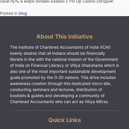
свой путь в мире онлайн-казино с Pin Up Casino сегодня!
Posted in
blog
About This Initiative
The Institute of Chartered Accountants of India (ICAI)
keenly desires that all Indians should be financially
literate in line with the national mission of the Government
of India on Financial Literacy or Vitiya Shaksharta which is
also one of the most important sustainable development
goals promoted by the G-20 nations. This drive includes
awareness creation through this dedicated micro site,
conducting seminars and lectures, distribution of
booklets & guides and developing a community of
Chartered Accountants who can act as Vitiya Mitras.
Quick Links