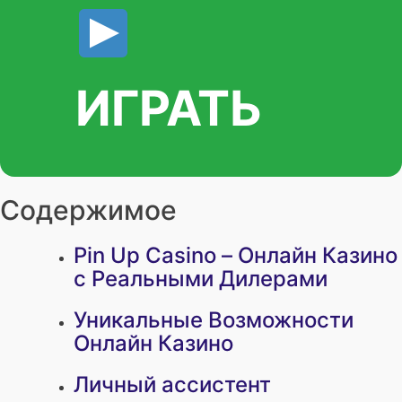
ИГРАТЬ
Содержимое
Pin Up Casino – Онлайн Казино
с Реальными Дилерами
Уникальные Возможности
Онлайн Казино
Личный ассистент