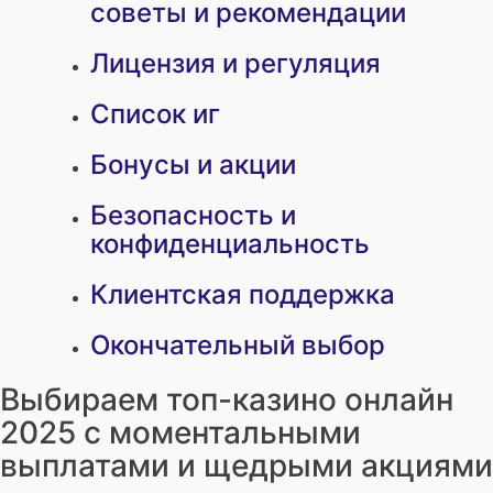
советы и рекомендации
Лицензия и регуляция
Список иг
Бонусы и акции
Безопасность и
конфиденциальность
Клиентская поддержка
Окончательный выбор
Выбираем топ-казино онлайн
2025 с моментальными
выплатами и щедрыми акциями