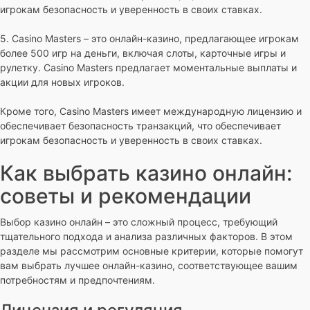
игрокам безопасность и уверенность в своих ставках.
5. Casino Masters – это онлайн-казино, предлагающее игрокам
более 500 игр на деньги, включая слоты, карточные игры и
рулетку. Casino Masters предлагает моментальные выплаты и
акции для новых игроков.
Кроме того, Casino Masters имеет международную лицензию и
обеспечивает безопасность транзакций, что обеспечивает
игрокам безопасность и уверенность в своих ставках.
Как выбрать казино онлайн:
советы и рекомендации
Выбор казино онлайн – это сложный процесс, требующий
тщательного подхода и анализа различных факторов. В этом
разделе мы рассмотрим основные критерии, которые помогут
вам выбрать лучшее онлайн-казино, соответствующее вашим
потребностям и предпочтениям.