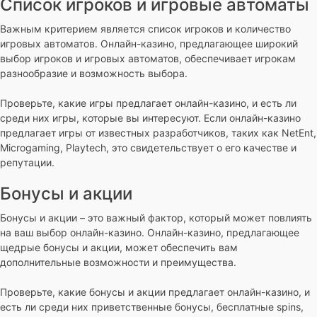
Список игроков и игровые автоматы
Важным критерием является список игроков и количество
игровых автоматов. Онлайн-казино, предлагающее широкий
выбор игроков и игровых автоматов, обеспечивает игрокам
разнообразие и возможность выбора.
Проверьте, какие игры предлагает онлайн-казино, и есть ли
среди них игры, которые вы интересуют. Если онлайн-казино
предлагает игры от известных разработчиков, таких как NetEnt,
Microgaming, Playtech, это свидетельствует о его качестве и
репутации.
Бонусы и акции
Бонусы и акции – это важный фактор, который может повлиять
на ваш выбор онлайн-казино. Онлайн-казино, предлагающее
щедрые бонусы и акции, может обеспечить вам
дополнительные возможности и преимущества.
Проверьте, какие бонусы и акции предлагает онлайн-казино, и
есть ли среди них приветственные бонусы, бесплатные spins,