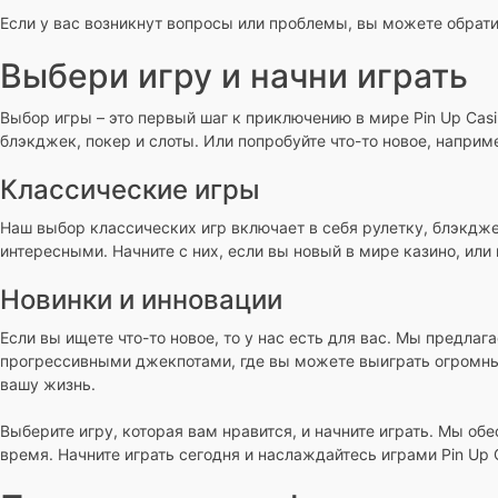
Если у вас возникнут вопросы или проблемы, вы можете обрат
Выбери игру и начни играть
Выбор игры – это первый шаг к приключению в мире Pin Up Casi
блэкджек, покер и слоты. Или попробуйте что-то новое, напр
Классические игры
Наш выбор классических игр включает в себя рулетку, блэкджек
интересными. Начните с них, если вы новый в мире казино, или
Новинки и инновации
Если вы ищете что-то новое, то у нас есть для вас. Мы предл
прогрессивными джекпотами, где вы можете выиграть огромные
вашу жизнь.
Выберите игру, которая вам нравится, и начните играть. Мы о
время. Начните играть сегодня и наслаждайтесь играми Pin Up C