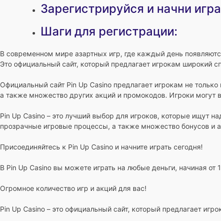
Зарегистрируйся и начни игра
Шаги для регистрации:
В современном мире азартных игр, где каждый день появляются
Это официальный сайт, который предлагает игрокам широкий сп
Официальный сайт Pin Up Casino предлагает игрокам не только
а также множество других акций и промокодов. Игроки могут в
Pin Up Casino – это лучший выбор для игроков, которые ищут 
прозрачные игровые процессы, а также множество бонусов и акц
Присоединяйтесь к Pin Up Casino и начните играть сегодня!
В Pin Up Casino вы можете играть на любые деньги, начиная от 
Огромное количество игр и акций для вас!
Pin Up Casino – это официальный сайт, который предлагает иг