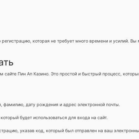
 регистрацию, которая не требует много времени и усилий. Вы
ать
 сайте Пин Ап Казино. Это простой и быстрый процесс, который
я, фамилию, дату рождения и адрес электронной почты.
который будет использоваться для входа на сайт.
трацию, указав код, который был отправлен на ваш электронны