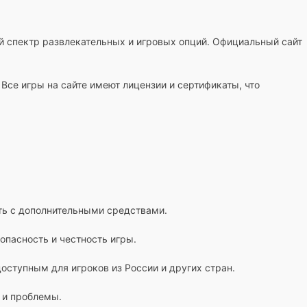
ий спектр развлекательных и игровых опций. Официальный сайт
 Все игры на сайте имеют лицензии и сертификаты, что
ать с дополнительными средствами.
зопасность и честность игры.
доступным для игроков из России и других стран.
 и проблемы.