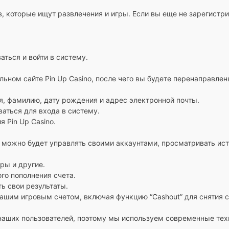
в, которые ищут развлечения и игры. Если вы еще не зарегистри
аться и войти в систему.
ьном сайте Pin Up Casino, после чего вы будете перенаправлен
я, фамилию, дату рождения и адрес электронной почты.
аться для входа в систему.
 Pin Up Casino.
е можно будет управлять своими аккаунтами, просматривать ис
ры и другие.
го пополнения счета.
ь свои результаты.
шим игровым счетом, включая функцию “Cashout” для снятия с
 наших пользователей, поэтому мы используем современные те