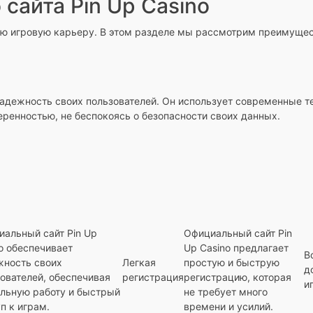
сайта Pin Up Casino
вою игровую карьеру. В этом разделе мы рассмотрим преимущес
надежность своих пользователей. Он использует современные т
еренностью, не беспокоясь о безопасности своих данных.
альный сайт Pin Up
Официальный сайт Pin
o обеспечивает
Up Casino предлагает
В
жность своих
Легкая
простую и быструю
д
ователей, обеспечивая
регистрация
регистрацию, которая
и
ильную работу и быстрый
не требует много
п к играм.
времени и усилий.