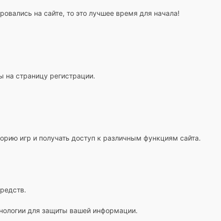
ровались на сайте, то это лучшее время для начала!
ы на страницу регистрации.
торию игр и получать доступ к различным функциям сайта.
редств.
хнологии для защиты вашей информации.