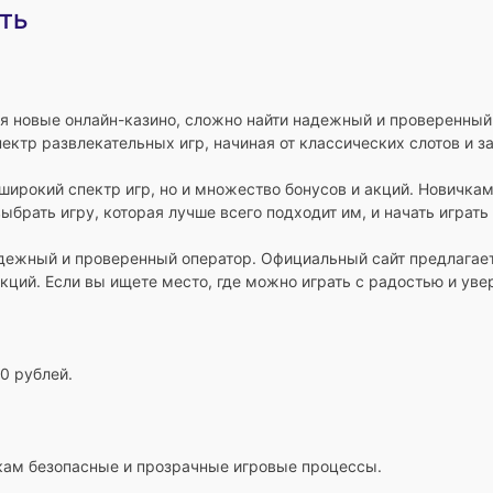
ть
 новые онлайн-казино, сложно найти надежный и проверенный оп
ектр развлекательных игр, начиная от классических слотов и 
 широкий спектр игр, но и множество бонусов и акций. Новичка
ыбрать игру, которая лучше всего подходит им, и начать играт
надежный и проверенный оператор. Официальный сайт предлагае
ий. Если вы ищете место, где можно играть с радостью и увере
10 рублей.
рокам безопасные и прозрачные игровые процессы.