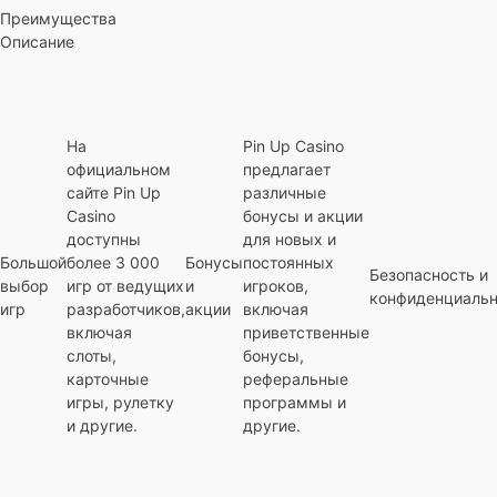
Преимущества
Описание
На
Pin Up Casino
официальном
предлагает
сайте Pin Up
различные
Casino
бонусы и акции
доступны
для новых и
Большой
более 3 000
Бонусы
постоянных
Безопасность и
выбор
игр от ведущих
и
игроков,
конфиденциальн
игр
разработчиков,
акции
включая
включая
приветственные
слоты,
бонусы,
карточные
реферальные
игры, рулетку
программы и
и другие.
другие.