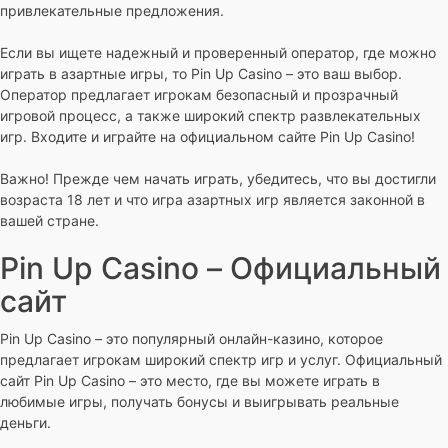
привлекательные предложения.
Если вы ищете надежный и проверенный оператор, где можно
играть в азартные игры, то Pin Up Casino – это ваш выбор.
Оператор предлагает игрокам безопасный и прозрачный
игровой процесс, а также широкий спектр развлекательных
игр. Входите и играйте на официальном сайте Pin Up Casino!
Важно! Прежде чем начать играть, убедитесь, что вы достигли
возраста 18 лет и что игра азартных игр является законной в
вашей стране.
Pin Up Casino – Официальный
сайт
Pin Up Casino – это популярный онлайн-казино, которое
предлагает игрокам широкий спектр игр и услуг. Официальный
сайт Pin Up Casino – это место, где вы можете играть в
любимые игры, получать бонусы и выигрывать реальные
деньги.