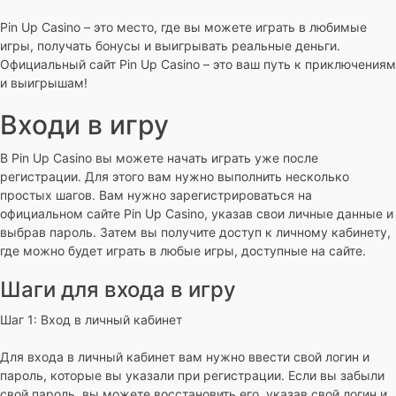
Pin Up Casino – это место, где вы можете играть в любимые
игры, получать бонусы и выигрывать реальные деньги.
Официальный сайт Pin Up Casino – это ваш путь к приключениям
и выигрышам!
Входи в игру
В Pin Up Casino вы можете начать играть уже после
регистрации. Для этого вам нужно выполнить несколько
простых шагов. Вам нужно зарегистрироваться на
официальном сайте Pin Up Casino, указав свои личные данные и
выбрав пароль. Затем вы получите доступ к личному кабинету,
где можно будет играть в любые игры, доступные на сайте.
Шаги для входа в игру
Шаг 1: Вход в личный кабинет
Для входа в личный кабинет вам нужно ввести свой логин и
пароль, которые вы указали при регистрации. Если вы забыли
свой пароль, вы можете восстановить его, указав свой логин и