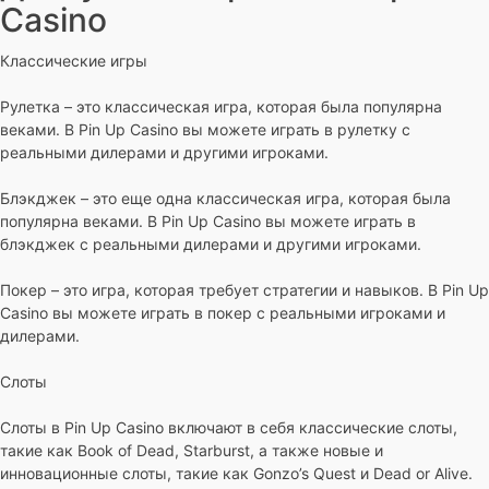
Casino
Классические игры
Рулетка – это классическая игра, которая была популярна
веками. В Pin Up Casino вы можете играть в рулетку с
реальными дилерами и другими игроками.
Блэкджек – это еще одна классическая игра, которая была
популярна веками. В Pin Up Casino вы можете играть в
блэкджек с реальными дилерами и другими игроками.
Покер – это игра, которая требует стратегии и навыков. В Pin Up
Casino вы можете играть в покер с реальными игроками и
дилерами.
Слоты
Слоты в Pin Up Casino включают в себя классические слоты,
такие как Book of Dead, Starburst, а также новые и
инновационные слоты, такие как Gonzo’s Quest и Dead or Alive.