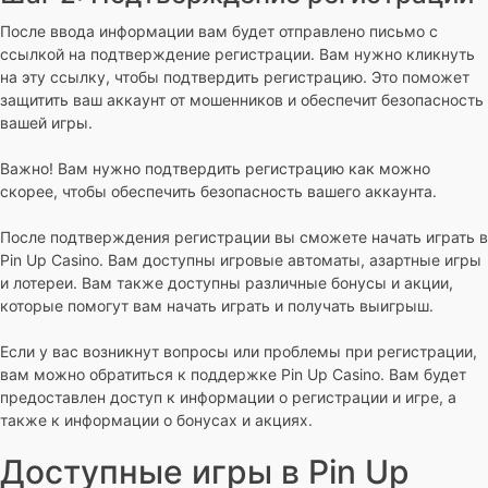
После ввода информации вам будет отправлено письмо с
ссылкой на подтверждение регистрации. Вам нужно кликнуть
на эту ссылку, чтобы подтвердить регистрацию. Это поможет
защитить ваш аккаунт от мошенников и обеспечит безопасность
вашей игры.
Важно! Вам нужно подтвердить регистрацию как можно
скорее, чтобы обеспечить безопасность вашего аккаунта.
После подтверждения регистрации вы сможете начать играть в
Pin Up Casino. Вам доступны игровые автоматы, азартные игры
и лотереи. Вам также доступны различные бонусы и акции,
которые помогут вам начать играть и получать выигрыш.
Если у вас возникнут вопросы или проблемы при регистрации,
вам можно обратиться к поддержке Pin Up Casino. Вам будет
предоставлен доступ к информации о регистрации и игре, а
также к информации о бонусах и акциях.
Доступные игры в Pin Up