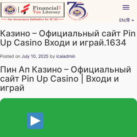
Skip
Togg
to
navig
content
EN/हिं
Vitiyagyan – ICAI [PWNED]
An ICAI Initiative
Казино – Официальный сайт Pin
Up Casino Входи и играй.1634
Posted on
July 10, 2025
by
icaiadmin
Пин Ап Казино – Официальный
сайт Pin Up Casino | Входи и
играй