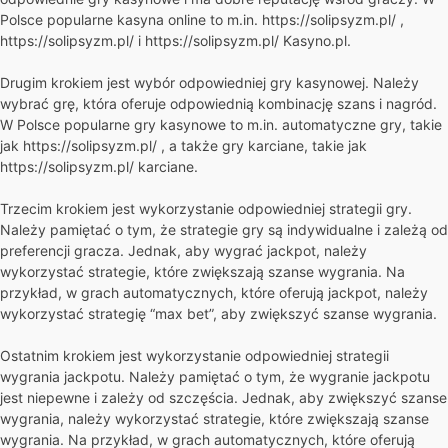
Polsce popularne kasyna online to m.in. https://solipsyzm.pl/ ,
https://solipsyzm.pl/ i https://solipsyzm.pl/ Kasyno.pl.
Drugim krokiem jest wybór odpowiedniej gry kasynowej. Należy
wybrać grę, która oferuje odpowiednią kombinację szans i nagród.
W Polsce popularne gry kasynowe to m.in. automatyczne gry, takie
jak https://solipsyzm.pl/ , a także gry karciane, takie jak
https://solipsyzm.pl/ karciane.
Trzecim krokiem jest wykorzystanie odpowiedniej strategii gry.
Należy pamiętać o tym, że strategie gry są indywidualne i zależą od
preferencji gracza. Jednak, aby wygrać jackpot, należy
wykorzystać strategie, które zwiększają szanse wygrania. Na
przykład, w grach automatycznych, które oferują jackpot, należy
wykorzystać strategię “max bet”, aby zwiększyć szanse wygrania.
Ostatnim krokiem jest wykorzystanie odpowiedniej strategii
wygrania jackpotu. Należy pamiętać o tym, że wygranie jackpotu
jest niepewne i zależy od szczęścia. Jednak, aby zwiększyć szanse
wygrania, należy wykorzystać strategie, które zwiększają szanse
wygrania. Na przykład, w grach automatycznych, które oferują