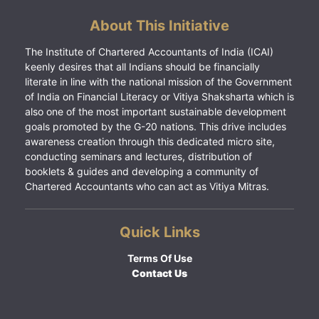
About This Initiative
The Institute of Chartered Accountants of India (ICAI)
keenly desires that all Indians should be financially
literate in line with the national mission of the Government
of India on Financial Literacy or Vitiya Shaksharta which is
also one of the most important sustainable development
goals promoted by the G-20 nations. This drive includes
awareness creation through this dedicated micro site,
conducting seminars and lectures, distribution of
booklets & guides and developing a community of
Chartered Accountants who can act as Vitiya Mitras.
Quick Links
Terms Of Use
Contact Us