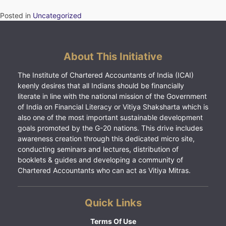
Posted in
Uncategorized
About This Initiative
The Institute of Chartered Accountants of India (ICAI)
keenly desires that all Indians should be financially
literate in line with the national mission of the Government
of India on Financial Literacy or Vitiya Shaksharta which is
also one of the most important sustainable development
goals promoted by the G-20 nations. This drive includes
awareness creation through this dedicated micro site,
conducting seminars and lectures, distribution of
booklets & guides and developing a community of
Chartered Accountants who can act as Vitiya Mitras.
Quick Links
Terms Of Use