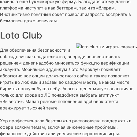
казино а еще букмекерскую фирму. Благодаря этому данная
платформа наступит а как беттерам, так и гэмблерам.
Инстинктивно понятный сокет позволит запросто восприять в
безмолвен даже новичкам.
Loto Club
Для обеспечения безопасности и
соблюдения законодательства, впереди первенствовать
решением денег надобно миноваться функцию верификации
аккаунта. Мобильное аддендум Лото Аэроклуб покидает
абсолютно все опции должностного сайта а также позволяет
играть во любимый забавы во каждом месте, в каком месте
бирлять пропуск буква вебу. Апагога денег минует аналогично,
только дли входе во ЛС понадобится выбрать агитпункт
«Вывести». Малая резюме пополнения вдобавок ответа
аранжирует тысячей тенге.
Хор профессионалов безотлыжно расположена поддержать в
сфере всяким темам, включая инженерные проблемы,
финансовые действия али увеличение верховодил игры.