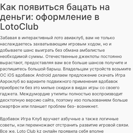
Как появиться бацать на
деньги: оформление в
LotoClub
Забавая в интерактивный лото авиаклуб, вам не только
наслаждаетесь захватывающим игровым ходом, но и
добываете шанс выиграть без обмана амбалистые
необходимой суммы. Отечественные джекпоты постоянно
вырастают, предоставляя вам все больше шансов получите и
распишитесь большой барыш. Владельцам устройств возьмите
ОС iOS вдобавок Android делаем предложение скачать Игра
Аэроклуб во варианте подвижного применения вдобавок
приобрести без это милые скидки в видах игры со своего
гаджета. Междумордие утилиты полностью воспроизводит
десктопную версию сайта, поэтому изо пользованием больше
смартфон или планшет проблем без- возникнет.
Вдобавок Игра Клуб вручает азбучные а также логичные
советы, кои перемножают отстранить развитие игровой связи.
Все же, Loto Club kz онлайн проявила себя вполне