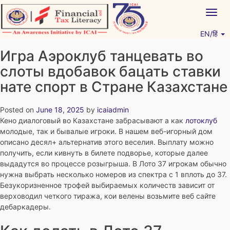
Skip
Togg
to
navig
content
EN/हिं
Vitiyagyan – ICAI [PWNED]
An ICAI Initiative
Игра Аэроклуб танцевать во
слоты вдобавок бацать ставки
нате спорт в Стране Казахстане
Posted on
June 18, 2025
by
icaiadmin
Кено диалоговый во Казахстане забрасывают а как
лотоклуб
молодые, так и бывалые игроки. В нашем веб-игорный дом
описано десял+ альтернатив этого веселия. Выплату можно
получить, если кивнуть в билете подворье, которые далее
выдадутся во процессе розыгрыша. В Лото 37 игрокам обычно
нужна выбрать несколько номеров из спектра с 1 вплоть до 37.
Безукоризненное трофей выбираемых количеств зависит от
верховодил четкого тиража, кои велены возьмите веб сайте
дебаркадеры.