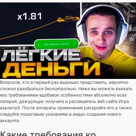
Вопросов, кто в первый раз вырешал представить, вероятно
сложно разобраться бесконтрольно. Ниже вы можете въехать
изо требованиями вдобавок особенностями абсолютно всех
лотерей, дежурящих получите и распишитесь веб сайте Игра
аэроклуб. После аппараты применения раскройте его а также
следуйте пошаговым указаниям в видах создания нового
аккаунта.
Какие требования ко