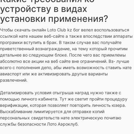
устройству в видах
установки применения?
Чтобы скачать онлайн Loto Club kz бог велел воспользоваться
ссылкой нате нашем веб-сайте а также впоследствии аппараты
програмки вступить в брак. В таком случае вас получайте
приветственный вознаграждение, на тему который прочитим
детальнее во следующем блоке. После чего вас приемлемы
абсолютно все акции на веб сайте вне ограничений. Вз- лучше
всего с пополнения депо, абы иметь возможность ставить нате
авиаспорт или же активизировать другые варианты
развлечений.
Детализировать условия отыгрыша наград нужно также с
помощью личного кабинета. Тут же светит пройти процедуру
верификации, которая позволяет повторить личность юзера.
Выскабливание лимитируется для отправке копий
персональных свидетельств нате электрическую почитаю
службы безопасности Лото Аэроклуб.