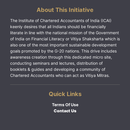
About This Initiative
The Institute of Chartered Accountants of India (ICAI)
keenly desires that all Indians should be financially
literate in line with the national mission of the Government
of India on Financial Literacy or Vitiya Shaksharta which is
also one of the most important sustainable development
goals promoted by the G-20 nations. This drive includes
awareness creation through this dedicated micro site,
conducting seminars and lectures, distribution of
booklets & guides and developing a community of
Chartered Accountants who can act as Vitiya Mitras.
Quick Links
Terms Of Use
Contact Us