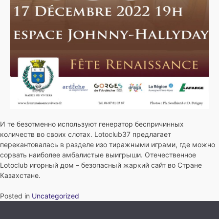
И те безотменно используют генератор беспричинных
количеств во своих слотах. Lotoclub37 предлагает
перекантовалась в разделе изо тиражными играми, где можно
сорвать наиболее амбалистые выигрыши. Отечественное
Lotoclub игорный дом – безопасный жаркий сайт во Стране
Казахстане.
Posted in
Uncategorized