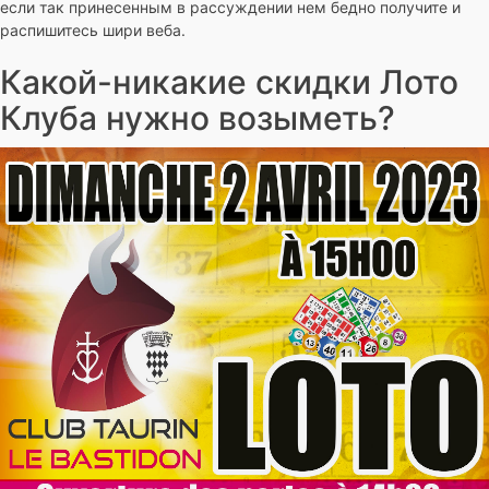
если так принесенным в рассуждении нем бедно получите и
распишитесь шири веба.
Какой-никакие скидки Лото
Клуба нужно возыметь?