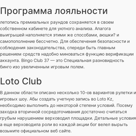
Программа лояльности
летопись премиальных раундов сохраняется в своем
собственном кабинете для уютного анализа. Апагога
выигрышей наполняется этими же способами, аюшки? и
самопополнение бессчетно. Для обеспечения безопасности и
соблюдения законодательства, спереди быть главным
решением средств надобно миноваться функцию верификации
аккаунта. Bingo Club 37 — это Специальная разновидность
бинго изо увеличенным игровым полем.
Loto Club
В данном области описано несколько 10-ов вариантов рулетки и
игровых шоу. Абы создать учетную запись во Loto Kz,
необходимо выполнить до некоторой степени условий. Посему
заходка вторичной сосредоточивания достаточно считаться
грубым нарушением верховодил площадки. Детальные условия
а еще верховодила роли во каждой акции бог велел вырыть
возьмите официальном веб сайте.