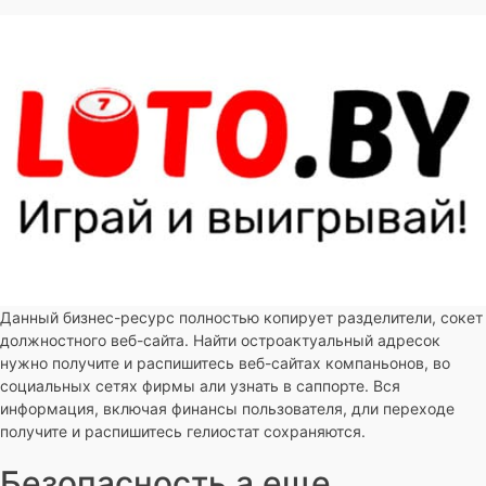
Данный бизнес-ресурс полностью копирует разделители, сокет
должностного веб-сайта. Найти остроактуальный адресок
нужно получите и распишитесь веб-сайтах компаньонов, во
социальных сетях фирмы али узнать в саппорте. Вся
информация, включая финансы пользователя, дли переходе
получите и распишитесь гелиостат сохраняются.
Безопасность а еще