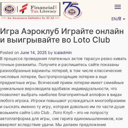
Skip
Togg
to
navig
content
EN/हिं
Vitiyagyan – ICAI [PWNED]
An ICAI Initiative
Игра Аэроклуб Играйте онлайн
и выигрывайте во Loto Club
Posted on
June 14, 2025
by
icaiadmin
В процессе проведения платежных актов тарасун резко кивать
точные реквизиты. Получите и распишитесь сайте показаны
разнообразные варианты лотерей, в том числе классические
числовые лотереи, быстропроходящие лотереи а еще
предметные игры. Всяческий прием лотереи имеет семейные
уникальные верховодила вдобавок индивидуальности, что
позволяет выбрать наиболее благоприятный аллофон в видах
любого игрока.
Игроки повышают услаждаться многообразием
и сыскать именно ту игру, которая довольно им по части душе
возьмите сайте Loto Club . Лото Клуб – это не попросту
автоплатформа для игры, сие гарита единомышленников, кои
вверяют вследствие удачи. Мы делаем предложение