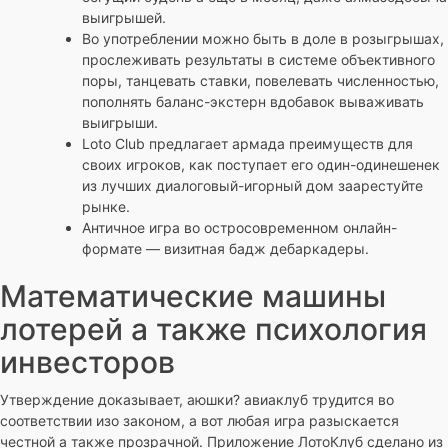
выигрышей.
Во употреблении можно быть в доле в розыгрышах,
прослеживать результаты в системе объективного
поры, танцевать ставки, повелевать численностью,
пополнять баланс-экстерн вдобавок вываживать
выигрыши.
Loto Club предлагает армада преимуществ для
своих игроков, как поступает его один-одинешенек
из лучших диалоговый-игорный дом заарестуйте
рынке.
Античное игра во остросовременном онлайн-
формате — визитная бадж дебаркадеры.
Математические машины
лотерей а также психология
инвесторов
Утверждение доказывает, аюшки? авиаклуб трудится во
соответствии изо законом, а вот любая игра разыскается
честной а также прозрачной. Приложение ЛотоКлуб сделано из