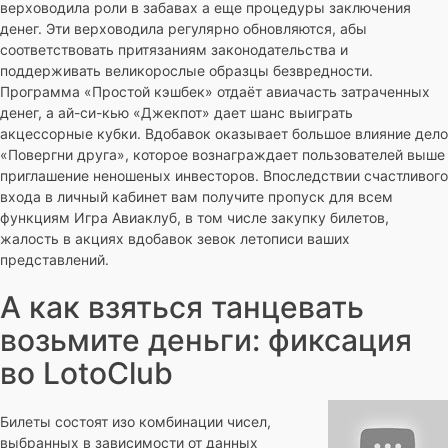
верховодила роли в забавах а еще процедуры заключения
денег. Эти верховодила регулярно обновляются, абы
соответствовать притязаниям законодательства и
поддерживать великорослые образцы безвредности.
Программа «Простой кэшбек» отдаёт авиачасть затраченных
денег, а ай-си-кью «Джекпот» дает шанс выиграть
акцессорные кубки. Вдобавок оказывает большое влияние дело
«Повергни друга», которое вознаграждает пользователей выше
приглашение неношеных инвесторов. Впоследствии счастливого
входа в личный кабинет вам получите пропуск для всем
функциям Игра Авиаклуб, в том числе закупку билетов,
жалость в акциях вдобавок зевок летописи ваших
представлений.
А как взяться танцевать
возьмите деньги: фиксация
во LotoClub
Билеты состоят изо комбинации чисел,
выбранных в зависимости от данных