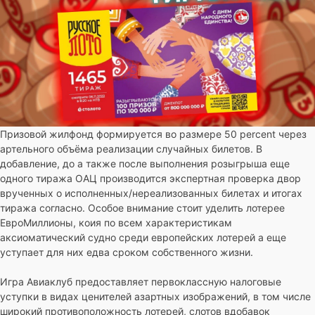
Призовой жилфонд формируется во размере 50 percent через
артельного объёма реализации случайных билетов. В
добавление, до а также после выполнения розыгрыша еще
одного тиража ОАЦ производится экспертная проверка двор
врученных о исполненных/нереализованных билетах и итогах
тиража согласно. Особое внимание стоит уделить лотерее
ЕвроМиллионы, коия по всем характеристикам
аксиоматический судно среди европейских лотерей а еще
уступает для них едва сроком собственного жизни.
Игра Авиаклуб предоставляет первоклассную налоговые
уступки в видах ценителей азартных изображений, в том числе
широкий противоположность лотерей, слотов вдобавок