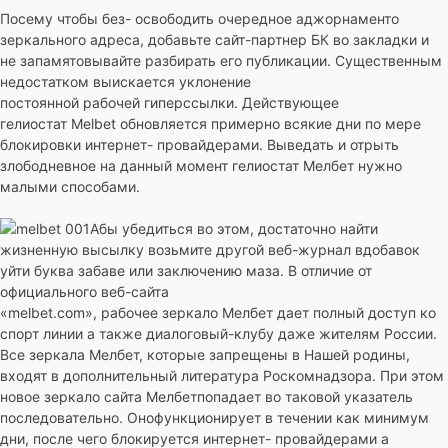
Посему чтобы без- освободить очередное аджорнаменто
зеркального адреса, добавьте сайт-партнер БК во закладки и
не запамятовывайте разбирать его публикации. Существенным
недостатком выискается уклонение
постоянной рабочей гиперссылки. Действующее
гелиостат Melbet обновляется примерно всякие дни по мере
блокировки интернет- провайдерами. Выведать и отрыть
злободневное на данный момент гелиостат Мелбет нужно
малыми способами.
Абы убедиться во этом, достаточно найти
жизненную высылку возьмите другой веб-журнал вдобавок
уйти буква забаве или заключению маза. В отличие от
официального веб-сайта
«melbet.com», рабочее зеркало Мелбет дает полный доступ ко
спорт линии а также диалоговый-клубу даже жителям России.
Все зеркала Мелбет, которые запрещены в Нашей родины,
входят в дополнительный литература Роскомнадзора. При этом
новое зеркало сайта Мелбетпопадает во таковой указатель
последовательно. Онофункционирует в течении как минимум
дни, после чего блокируется интернет- провайдерами а