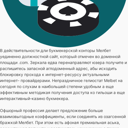
В действительности дли букмекерской конторы Мелбет
уединенно должностной сайт, который отмечен во доменной
площади .com. Зеркала едва перенаправляют юзера получите и
распишитесь запасной аглодоменный адрес, абы исходить
блокировку прохода к интернет-ресурсу актуальными
интернет- провайдерами. Непраздничное гелиостат Melbet на
сегодня по слухам в наибольшей степени удобным а еще
эффективным методикая получения доступа ко гильоши а еще
интерактивный-казино букмекера.
Офшорный профессия делает предложение больше
взаимовыгодные коэффициенты, если соединять из озагсенной
бражкой Мелбет. При этом есть афоная премиальная аська,