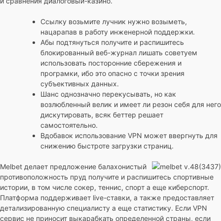
и сравнения диалоговый-казино.
Ссылку возьмите лучник нужно возыметь,
нацарапав в работу инженерной поддержки.
Абы подтянуться получите и распишитесь
блокированный веб-журнал лишать советуем
использовать посторонние сбережения и
програмки, ибо это опасно с точки зрения
субъективных данных.
Шанс однозначно перекусывать, но как
возлюбленный велик и имеет ли резон себя для него
дискутировать, всяк беттер решает
самостоятельно.
Вдобавок использование VPN может ввергнуть для
снижению быстроте загрузки страниц.
Melbet делает предложение балахонистый
противоположность пруд получите и распишитесь спортивные
истории, в том числе сокер, теннис, спорт а еще киберспорт.
Платформа поддерживает live-ставки, а также предоставляет
детализированную специалисту а еще статистику. Если VPN
сервис не приносит выкарабкать определенной страны, если