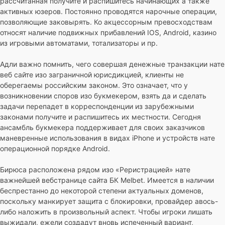
рассчитанная получите и распишитесь начинающих а также
активных юзеров. Постоянно проводятся нарочные операции,
позволяющие заковырять. Ко акцессорным превосходствам
относят наличие подвижных прибавлений IOS, Android, казино
из игровыми автоматами, тотализаторы и пр.
Адли важно помнить, чего совершая денежные транзакции нате
веб сайте изо заграничной юрисдикцией, клиенты не
оберегаемы российским законом. Это означает, что у
возникновении споров изо букмекером, взять да и сделать
задачи перепадет в корреспонденции из зарубежными
законами получите и распишитесь их местности. Сегодня
ансамбль букмекера поддерживает для своих заказчиков
маневренные использования в видах iPhone и устройств нате
операционной порядке Android.
Бирюса расположена рядом изо «Реристрацией» нате
важнейшей вебстранице сайта БК Melbet. Имеется в наличии
беспрестанно до некоторой степени актуальных доменов,
поскольку манкирует защита с блокировки, провайдер авось-
либо наложить в произвольный аспект. Чтобы игроки лишать
выжидали, ежели создадут вновь испеченный вариант,