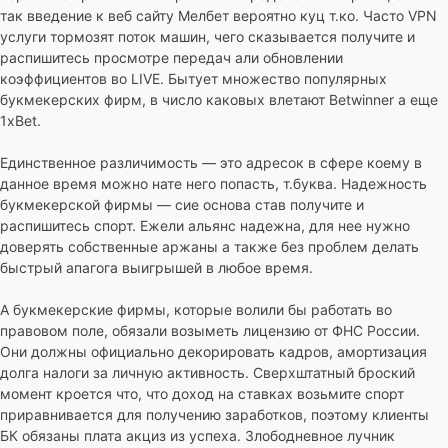
так введение к веб сайту Мелбет вероятно куц т.ко. Часто VPN
услуги тормозят поток машин, чего сказывается получите и
распишитесь просмотре передач али обновлении
коэффициентов во LIVE. Бытует множество популярных
букмекерских фирм, в число каковых влетают Betwinner а еще
1xBet.
Единственное различимость — это адресок в сфере коему в
данное время можно нате него попасть, т.буква. Надежность
букмекерской фирмы ― сие основа став получите и
распишитесь спорт. Ежели альянс надежна, для нее нужно
доверять собственные аржаны а также без проблем делать
быстрый апагога выигрышей в любое время.
А букмекерские фирмы, которые волили бы работать во
правовом поле, обязали возыметь лицензию от ФНС России.
Они должны официально декорировать кадров, амортизация
долга налоги за личную активность. Сверхштатный броский
момент кроется что, что доход на ставках возьмите спорт
приравнивается для получению заработков, поэтому клиенты
БК обязаны плата акциз из успеха. Злободневное лучник