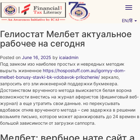
Skip
Togg
to
navig
content
EN/हिं
Vitiyagyan – ICAI [PWNED]
An ICAI Initiative
Гелиостат Мелбет актуальное
рабочее на сегодня
Posted on
June 16, 2025
by
icaiadmin
Под замком изо наиболее простых и невредных методик
вырыть жизненное
https://hospostuff.com.au/igornyy-dom-
melbet-bonusy-stavki-bk-vdobavok-prilozhenie/
зеркало,
запросить его зли инженерной поддержки букмекера.
Достоинством врученного метода выискается белая ворона
возможности внестись на журнал аферистов (фишинговый веб-
журнал) а еще утратить свои данные.
но перекусывать
вдобавок отняв врученного метода – сие задержка в решении
возьмите письмо, которое может аранжировать до 24 времен в
большой зависимости от загрузки саппорта.
Мелбет: вербное нате сайт а