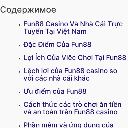
Содержимое
Fun88 Casino Và Nhà Cái Trực
Tuyến Tại Việt Nam
Đặc Điểm Của Fun88
Lợi Ích Của Việc Chơi Tại Fun88
Lệch lợi của Fun88 casino so
với các nhà cái khác
Ưu điểm của Fun88
Cách thức các trò chơi ăn tiền
và an toàn trên Fun88 casino
Phần mềm và ứng dụng của