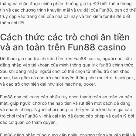
thắng và nhận được nhiều phần thưởng giá trị. Để biết thêm thông
tin về các chương trình khuyến mãi và ưu đãi của Fun88, bạn có thể
truy cập vào trang chủ của nhà cái này và tìm kiếm fun88 để biết
thêm chi tiết.
Cách thức các trò chơi ăn tiền
và an toàn trên Fun88 casino
Để tham gia các trò chơi ăn tiền trên Fun88 casino, người chơi cần
đăng nhập vào tài khoản của mình thông qua link fun88 chính thức.
Sau khi đăng nhập, người chơi có thể chọn từ nhiều trò chơi khác
nhau, bao gồm cả các trò chơi truyền thống như roulette, blackjack,
và các trò chơi hiện đại như slot machine, poker.
Fun88 nhà cái cung cấp nhiều tùy chọn thanh toán an toàn và bảo
mật, giúp người chơi có thể nạp tiền và rút tiền một cách dễ dàng
và nhanh chóng. Người chơi cũng có thể yên tâm khi tham gia các
trò chơi trên Fun88 vì nhà cái này đã được cấp phép và quản lý bởi
các cơ quan có thẩm quyền.
Fun88 đăng nhập cũng cung cấp nhiều chương trình khuyến mãi và