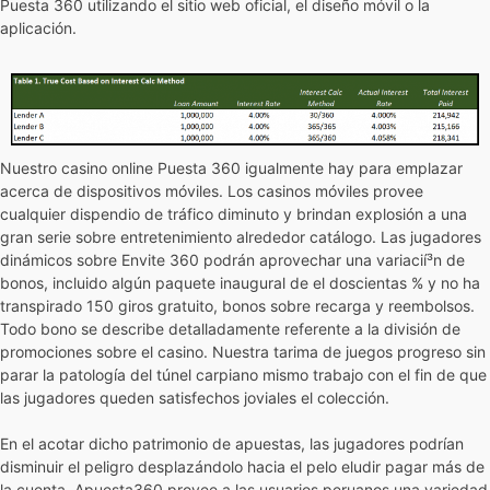
Puesta 360 utilizando el sitio web oficial, el diseño móvil o la
aplicación.
Nuestro casino online Puesta 360 igualmente hay para emplazar
acerca de dispositivos móviles. Los casinos móviles provee
cualquier dispendio de tráfico diminuto y brindan explosión a una
gran serie sobre entretenimiento alrededor catálogo. Las jugadores
dinámicos sobre Envite 360 podrán aprovechar una variacií³n de
bonos, incluido algún paquete inaugural de el doscientas % y no ha
transpirado 150 giros gratuito, bonos sobre recarga y reembolsos.
Todo bono se describe detalladamente referente a la división de
promociones sobre el casino. Nuestra tarima de juegos progreso sin
parar la patologí­a del túnel carpiano mismo trabajo con el fin de que
las jugadores queden satisfechos joviales el colección.
En el acotar dicho patrimonio de apuestas, las jugadores podrían
disminuir el peligro desplazándolo hacia el pelo eludir pagar más de
la cuenta. Apuesta360 provee a las usuarios peruanos una variedad