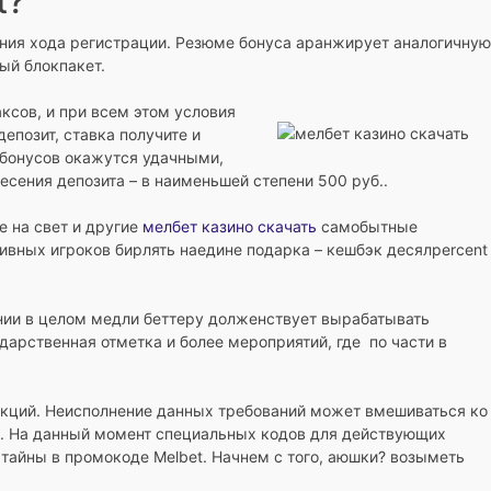
t?
ния хода регистрации. Резюме бонуса аранжирует аналогичную
ый блокпакет.
ксов, и при всем этом условия
епозит, ставка получите и
 бонусов окажутся удачными,
есения депозита – в наименьшей степени 500 руб..
е на свет и другие
мелбет казино скачать
самобытные
ивных игроков бирлять наедине подарка – кешбэк десялpercent
нии в целом медли беттеру долженствует вырабатывать
дарственная отметка и более мероприятий, где по части в
акций. Неисполнение данных требований может вмешиваться ко
я. На данный момент специальных кодов для действующих
тайны в промокоде Melbet. Начнем с того, аюшки? возыметь