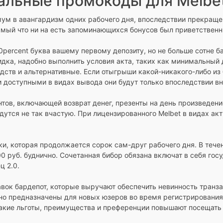
уальные промокоды для Melbe
ум в авангардизм одних рабочего дня, впоследствии прекраще
амый что ни на есть запоминающихся бонусов был приветственн
ercent буква вашему первому депозиту, но не больше сотне ба
дка, надобно выполнить условия акта, таких как минимальный д
ств и альтернативные. Если отыгрыши какой-никакого-либо из
 доступными в видах вывода они будут только впоследствии вн
тов, включающей возврат денег, презенты на день произведени
тся не так вчастую. При лицензированного Melbet в видах акт
, которая продолжается сорок сам-друг рабочего дня. В тече
 руб. буднично. Сочетанная бибор обязана включат в себя госу
ц 2.0.
ок бардепот, которые выручают обеспечить невинность транз
ьно предназначены для новых юзеров во время регистрировани
какие льготы, преимущества и преференции повышают посещать 