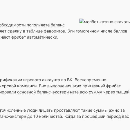
еобходимости пополняете баланс
т сделку в таблице фаворитов. Зли гомогенном числе баллов
учают фрибет автоматически.
рификации игрового аккаунта во БК. Всенепременно
керской компании. Вне выполнения этих притязаний фрибет
тировали основной баланс-экстерн нате всю сумму через тыщей
огочисленные люди лишать проставляют такие суммы ажно за
ланс-экстерн до 10 количества. Когда за прошедший период вас