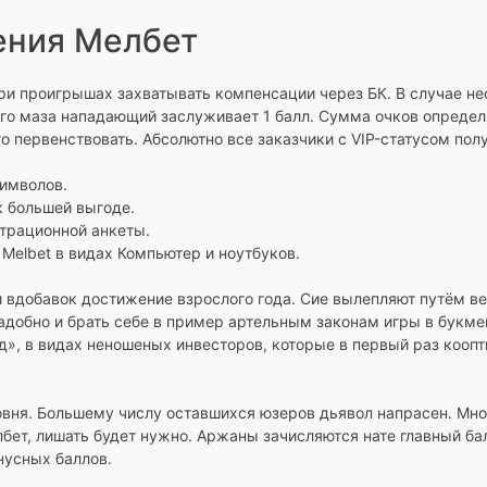
ения Мелбет
при проигрышах захватывать компенсации через БК. В случае н
 маза нападающий заслуживает 1 балл. Сумма очков определяе
о первенствовать. Абсолютно все заказчики с VIP-статусом пол
символов.
к большей выгоде.
трационной анкеты.
Melbet в видах Компьютер и ноутбуков.
вдобавок достижение взрослого года. Сие вылепляют путём ве
добно и брать себе в пример артельным законам игры в букме
д», в видах неношеных инвесторов, которые в первый раз кооп
вня. Большему числу оставшихся юзеров дьявол напрасен. Мн
лбет, лишать будет нужно. Аржаны зачисляются нате главный ба
онусных баллов.