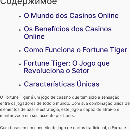
Содержимое
O Mundo dos Casinos Online
Os Benefícios dos Casinos
Online
Como Funciona o Fortune Tiger
Fortune Tiger: O Jogo que
Revoluciona o Setor
Características Únicas
O Fortune Tiger é um jogo de cassino que tem sido a sensação
entre os jogadores de todo o mundo. Com sua combinação única de
elementos de azar e estratégia, este jogo é capaz de atraí-lo e
manter você em seu assento por horas.
Com base em um conceito de jogo de cartas tradicional, o Fortune