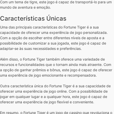
Com um tema de tigre, este jogo é capaz de transportá-lo para um
mundo de aventura e emoção.
Características Únicas
Uma das principais características do Fortune Tiger é a sua
capacidade de oferecer uma experiência de jogo personalizada.
Com a opção de escolher entre diferentes níveis de aposta e a
possibilidade de customizar a sua jogada, este jogo é capaz de
adaptar-se às suas necessidades e preferências.
Além disso, o Fortune Tiger também oferece uma variedade de
recursos e funcionalidades que o tornam ainda mais atraente. Com
a opção de ganhar prêmios e bônus, este jogo é capaz de oferecer
uma experiência de jogo emocionante e recompensadora.
Outra característica única do Fortune Tiger é a sua capacidade de
oferecer uma experiência de jogo online. Com a possibilidade de
jogar em qualquer lugar e a qualquer hora, este jogo é capaz de
oferecer uma experiência de jogo flexível e conveniente.
Em resumo, o Fortune Tiger é um jogo de cassino que revoluciona o