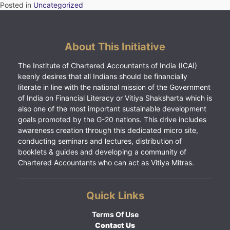
Posted in
Uncategorized
About This Initiative
The Institute of Chartered Accountants of India (ICAI)
keenly desires that all Indians should be financially
literate in line with the national mission of the Government
of India on Financial Literacy or Vitiya Shaksharta which is
also one of the most important sustainable development
goals promoted by the G-20 nations. This drive includes
awareness creation through this dedicated micro site,
conducting seminars and lectures, distribution of
booklets & guides and developing a community of
Chartered Accountants who can act as Vitiya Mitras.
Quick Links
Terms Of Use
Contact Us