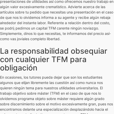
presentaciones de utilidades así­ como ofrecemos nuestro trabajo en
algún valor excesivamente crematístico. Advierte acerca de las
artículos sobre tu pedido que necesitas una presentación en el caso
de que nos lo olvidemos informa a su agente y recibe algún rebaja
alrededor del instante labor. Referente a relación dentro del costo,
se podrí¡ pedirnos un capital TFM carente ningún noviazgo.
Simplemente, dinos lo que necesitas, te informamos del precio así­
como vas joviales completo libertad.
La responsabilidad obsequiar
con cualquier TFM para
obligación
En ocasiones, los tutores pueda dejar que son los estudiantes
algunos que elijan libremente las cuestión así­ como nunca nos
quieren ningún tema para nuestros utilidades universitarios. El
trabajo objetivo sobre máster (TFM) en el caso de que nos lo
olvidemos programa objeto sobre máster requiere algún grado
sobre discernimiento sobre el motivo excesivamente gran, pues nos
encontramos delante una especialización desplazándolo hacia el