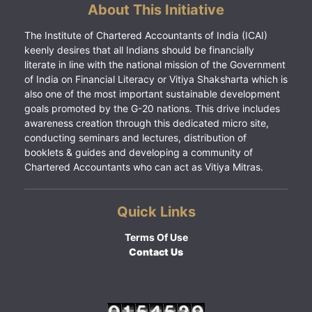
About This Initiative
The Institute of Chartered Accountants of India (ICAI)
keenly desires that all Indians should be financially
literate in line with the national mission of the Government
of India on Financial Literacy or Vitiya Shaksharta which is
also one of the most important sustainable development
goals promoted by the G-20 nations. This drive includes
awareness creation through this dedicated micro site,
conducting seminars and lectures, distribution of
booklets & guides and developing a community of
Chartered Accountants who can act as Vitiya Mitras.
Quick Links
Terms Of Use
Contact Us