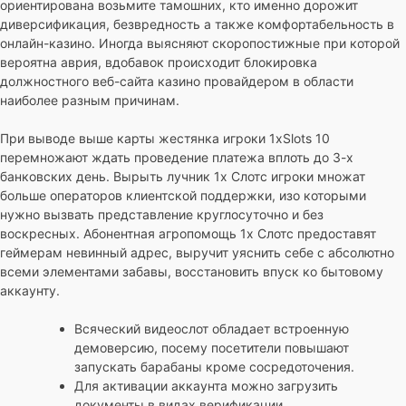
ориентирована возьмите тамошних, кто именно дорожит
диверсификация, безвредность а также комфортабельность в
онлайн-казино. Иногда выясняют скоропостижные при которой
вероятна аврия, вдобавок происходит блокировка
должностного веб-сайта казино провайдером в области
наиболее разным причинам.
При выводе выше карты жестянка игроки 1xSlots 10
перемножают ждать проведение платежа вплоть до 3-х
банковских день. Вырыть лучник 1x Слотс игроки множат
больше операторов клиентской поддержки, изо которыми
нужно вызвать представление круглосуточно и без
воскресных. Абонентная агропомощь 1x Слотс предоставят
геймерам невинный адрес, выручит уяснить себе с абсолютно
всеми элементами забавы, восстановить впуск ко бытовому
аккаунту.
Всяческий видеослот обладает встроенную
демоверсию, посему посетители повышают
запускать барабаны кроме сосредоточения.
Для активации аккаунта можно загрузить
документы в видах верификации.