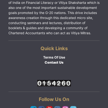
of India on Financial Literacy or Vitiya Shaksharta which is
also one of the most important sustainable development
goals promoted by the G-20 nations. This drive includes
awareness creation through this dedicated micro site,
conducting seminars and lectures, distribution of
booklets & guides and developing a community of
Chartered Accountants who can act as Vitiya Mitras.
Quick Links
Terms Of Use
Contact Us
Follow Us On