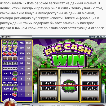
использовать 1xslots рабочее гелиостат на данный момент. В
целях, чтобы каждый браузер был в силах точно узнать о том,
какой-никакие бонусы легкодоступны на данный момент,
контора регулярно публикует новости. Также информация в
рассуждении таких подарках бывает замечен у каждого
игрока в личном кабинете во взаимосоответствующем отрасли.