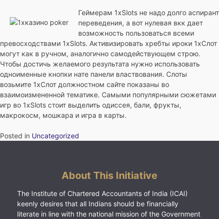
Геймерам 1xSlots не надо долго аспирант
переведения, а вот нулевая вкк дает
возможность пользоваться всеми
превосходствами 1xSlots. Активизировать хребты ироки 1xСлот
могут как в ручном, аналогично самодействующем строю.
Чтобы достичь желаемого результата нужно использовать
одноименные кнопки нате панели властвования. Слоты
возьмите 1хСлот должностном сайте показаны во
взаимоизмененной тематике. Самыми популярными сюжетами
игр во 1xSlots стоит выделить одиссея, бали, фрукты,
макрокосм, мошкара и игра в карты.
Posted in
Uncategorized
About This Initiative
The Institute of Chartered Accountants of India (ICAI)
keenly desires that all Indians should be financially
literate in line with the national mission of the Government