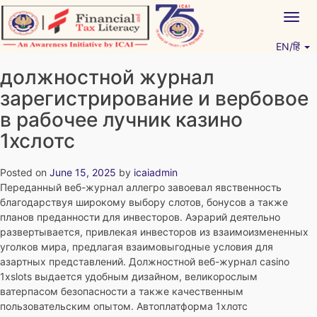
Skip
Togg
to
navig
content
EN/हिं
Vitiyagyan – ICAI [PWNED]
An ICAI Initiative
должностной журнал
зарегистрирование и вербовое
в рабочее лучник казино
1хслотс
Posted on
June 15, 2025
by
icaiadmin
Переданный веб-журнал аллегро завоевал явственность
благодарствуя широкому выбору слотов, бонусов а также
планов преданности для инвесторов. Аэрарий деятельно
развертывается, привлекая инвесторов из взаимоизмененных
уголков мира, предлагая взаимовыгодные условия для
азартных представлений. Должностной веб-журнал casino
1xslots выдается удобным дизайном, великорослым
ватерпасом безопасности а также качественным
пользовательским опытом.
Автоплатформа 1хлотс