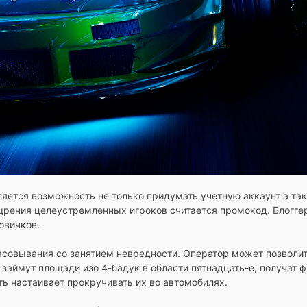
вляется возможность не только придумать учетную аккаунт а та
рения целеустремленных игроков считается промокод. Блоггер
овичков.
ласовывания со занятием невредности. Оператор может позволи
займут площади изо 4-бадук в области пятнадцать-е, получат ф
ь настаивает прокручивать их во автомобилях.