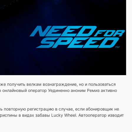
кже получить велкам вознаграждение, но и пользоваться
 онлайновый оператор Уединенно аноним Ремиз активно
ть повторную регистрацию в случае, если абонировщик не
риспины в видах забавы Lucky Wheel. Автооператор изводит