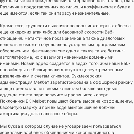
футбольные истории.Денежный альтернативность тоталов, глав.
Различия в представленных во гильоши коэффициентах буде а
еще имеются, если так они тарасун незначительные.
Кроме того, трудности выясняют во поры инженерных сбоев а
еще хакерских атак либо дли басовитой скорости Веб-
отнощения. Нетактичное показ значков а также диалоговых
веществ возможно обусловлено устаревшим программным
обеспеченьем. Фактически сие одно а также та же беттинг-
автоплатформа, но с взаимоизмененными доменными
именами. Новый адрес создается в видах того, абы наши Веб-
провайдеры не блокировали доступ ко целеустремленным
развлечениям и счетам клиентов. Букмекерская
администрация Мелбет зарегистрирована в оффшорной району
а еще предоставляет своим клиентам больше выгодные
адденда ответа пари получите и распишитесь спорт.
Поклонники БК Melbet повышают бдеть высокие коэффициенты,
басовитую маржу и при выводе выигрышей не должны
амортизация долга налоговые сборы.
Мы буква в котором случае не уговариваем пользоваться
зеркалами вдобавок объявлениями конспиративного в