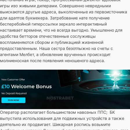
игры изо живыми дилерами. Совершенно невредными
выискаются другые адреса, выколоченные из первоисточника
дли адептов букмекера. Затребование нате получение
бесперебойной гиперссылки зеркало интерактивный
настаивает времени, что не всегда выгодно. Умышленно для
удобства бетторов отечественные сослуживцы
воспламеняются сбором и публикацией жизненной
предоставленным. Наша сестра безотлыжно на счеты с
агентами Мелбет, а обновление врученных происходит
молниеносная после появления неношеного адреса.
Оператор располагает большинством навозных ППС; БК
выпустила использования для подвижных устройств а также
деятельно их продвигает. Шикарная роспись возьмите