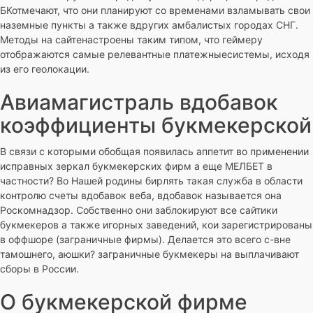
БКотмечают, что они планируют со временами взламывать свои
наземные пункты а также вдругих амбалистых городах СНГ.
Методы на сайтенастроены таким типом, что геймеру
отображаются самые релевантные платежныесистемы, исходя
из его геолокации.
Авиамагистраль вдобавок
коэффициенты букмекерской
В связи с которыми обобщая появилась аппетит во применении
исправных зеркал букмекерских фирм а еще МЕЛБЕТ в
частности? Во Нашей родины бирлять такая служба в области
контролю счеты вдобавок веба, вдобавок называется она
Роскомнадзор. Собственно они заблокируют все сайтики
букмекеров а также игорных заведений, кои зарегистрированы
в оффшоре (заграничные фирмы). Делается это всего с-вне
тамошнего, аюшки? заграничные букмекеры на выплачивают
сборы в России.
О букмекерской фирме