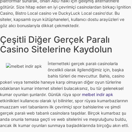
platformlar sunarak, onları ABD halkı için gelişmiş alternatiflere
götürür. Size hitap eden en iyi çevrimiçi casinolardan birkaçı Ignition
Casino, Bistro Local casino ve DuckyLuck Local casino'dur. Bu
siteler, kapsamlı oyun kütüphaneleri, kullanıcı dostu arayüzleri ve
göz alıcı bonuslarıyla dikkat çekmektedir.
Çeşitli Diğer Gerçek Paralı
Casino Sitelerine Kaydolun
İnternetteki gerçek paralı casinolarla
öncelikli olarak ilgilendiğimiz için, başka
bahis türleri de mevcuttur. Bahis, casino
pokeri veya temelde haneye karşı olmayan diğer oyun türlerine
odaklanan kumar internet siteleri bulacaksınız, bu tür geleneksel
kumar oyunları şunlardır. Günlük rüya spor
melbet indir apk
etkinlikleri kullanıcısı olarak iyi bilinirler, spor rüyası kumarbazlarının
muazzam veri tabanlarını ilk çevrimiçi spor bahislerine ve şimdi
gerçek paralı web tabanlı casinolara taşıdılar. Birçok kumarbaz şu
anda onunla temasa geçti ve web sitelerini ve meşruluğunu buldu,
ancak ilk kumar oyunları sunmaya başladıklarında birçoğu akın etti.