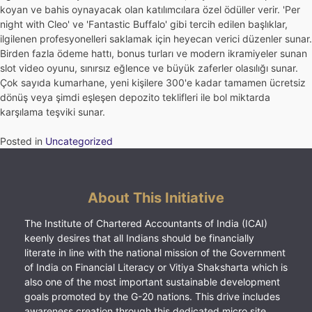
koyan ve bahis oynayacak olan katılımcılara özel ödüller verir. 'Per
night with Cleo' ve 'Fantastic Buffalo' gibi tercih edilen başlıklar,
ilgilenen profesyonelleri saklamak için heyecan verici düzenler sunar.
Birden fazla ödeme hattı, bonus turları ve modern ikramiyeler sunan
slot video oyunu, sınırsız eğlence ve büyük zaferler olasılığı sunar.
Çok sayıda kumarhane, yeni kişilere 300'e kadar tamamen ücretsiz
dönüş veya şimdi eşleşen depozito teklifleri ile bol miktarda
karşılama teşviki sunar.
Posted in
Uncategorized
About This Initiative
The Institute of Chartered Accountants of India (ICAI)
keenly desires that all Indians should be financially
literate in line with the national mission of the Government
of India on Financial Literacy or Vitiya Shaksharta which is
also one of the most important sustainable development
goals promoted by the G-20 nations. This drive includes
awareness creation through this dedicated micro site,