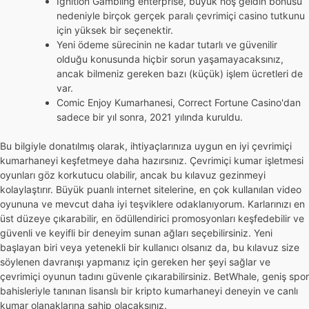
Ignition Gambling enterprise, büyük hoş geldin bonusu
nedeniyle birçok gerçek paralı çevrimiçi casino tutkunu
için yüksek bir seçenektir.
Yeni ödeme sürecinin ne kadar tutarlı ve güvenilir
olduğu konusunda hiçbir sorun yaşamayacaksınız,
ancak bilmeniz gereken bazı (küçük) işlem ücretleri de
var.
Comic Enjoy Kumarhanesi, Correct Fortune Casino'dan
sadece bir yıl sonra, 2021 yılında kuruldu.
Bu bilgiyle donatılmış olarak, ihtiyaçlarınıza uygun en iyi çevrimiçi
kumarhaneyi keşfetmeye daha hazırsınız. Çevrimiçi kumar işletmesi
oyunları göz korkutucu olabilir, ancak bu kılavuz gezinmeyi
kolaylaştırır. Büyük puanlı internet sitelerine, en çok kullanılan video
oyununa ve mevcut daha iyi teşviklere odaklanıyorum. Karlarınızı en
üst düzeye çıkarabilir, en ödüllendirici promosyonları keşfedebilir ve
güvenli ve keyifli bir deneyim sunan ağları seçebilirsiniz. Yeni
başlayan biri veya yetenekli bir kullanıcı olsanız da, bu kılavuz size
söylenen davranışı yapmanız için gereken her şeyi sağlar ve
çevrimiçi oyunun tadını güvenle çıkarabilirsiniz. BetWhale, geniş spor
bahisleriyle tanınan lisanslı bir kripto kumarhaneyi deneyin ve canlı
kumar olanaklarına sahip olacaksınız.