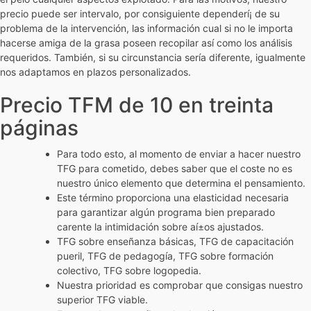
precio puede ser intervalo, por consiguiente dependerí¡ de su
problema de la intervención, las información cual si no le importa
hacerse amiga de la grasa poseen recopilar así­ como los análisis
requeridos. También, si su circunstancia serí­a diferente, igualmente
nos adaptamos en plazos personalizados.
Precio TFM de 10 en treinta
páginas
Para todo esto, al momento de enviar a hacer nuestro
TFG para cometido, debes saber que el coste no es
nuestro único elemento que determina el pensamiento.
Este término proporciona una elasticidad necesaria
para garantizar algún programa bien preparado
carente la intimidación sobre aí±os ajustados.
TFG sobre enseñanza básicas, TFG de capacitación
pueril, TFG de pedagogía, TFG sobre formación
colectivo, TFG sobre logopedia.
Nuestra prioridad es comprobar que consigas nuestro
superior TFG viable.