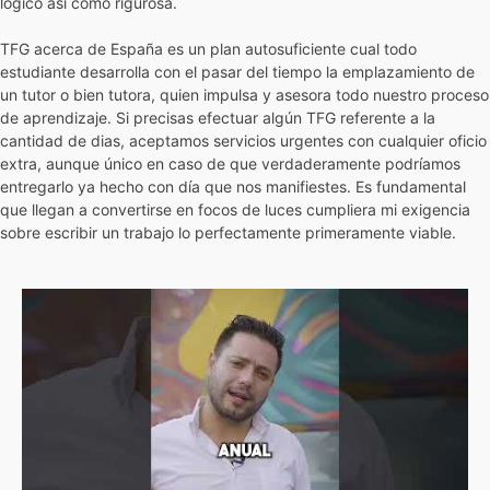
lógico así­ como rigurosa.
TFG acerca de España es un plan autosuficiente cual todo
estudiante desarrolla con el pasar del tiempo la emplazamiento de
un tutor o bien tutora, quien impulsa y asesora todo nuestro proceso
de aprendizaje. Si precisas efectuar algún TFG referente a la
cantidad de dias, aceptamos servicios urgentes con cualquier oficio
extra, aunque único en caso de que verdaderamente podrí­amos
entregarlo ya hecho con día que nos manifiestes. Es fundamental
que llegan a convertirse en focos de luces cumpliera mi exigencia
sobre escribir un trabajo lo perfectamente primeramente viable.