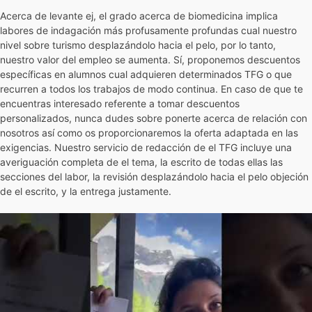
Acerca de levante ej, el grado acerca de biomedicina implica
labores de indagación más profusamente profundas cual nuestro
nivel sobre turismo desplazándolo hacia el pelo, por lo tanto,
nuestro valor del empleo se aumenta. Sí, proponemos descuentos
específicas en alumnos cual adquieren determinados TFG o que
recurren a todos los trabajos de modo continua. En caso de que te
encuentras interesado referente a tomar descuentos
personalizados, nunca dudes sobre ponerte acerca de relación con
nosotros así­ como os proporcionaremos la oferta adaptada en las
exigencias. Nuestro servicio de redacción de el TFG incluye una
averiguación completa de el tema, la escrito de todas ellas las
secciones del labor, la revisión desplazándolo hacia el pelo objeción
de el escrito, y la entrega justamente.