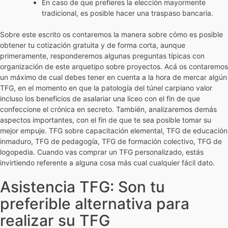
En caso de que prefieres la elección mayormente
tradicional, es posible hacer una traspaso bancaria.
Sobre este escrito os contaremos la manera sobre cómo es posible
obtener tu cotización gratuita y de forma corta, aunque
primeramente, responderemos algunas preguntas típicas con
organización de este arquetipo sobre proyectos. Acá os contaremos
un máximo de cual debes tener en cuenta a la hora de mercar algún
TFG, en el momento en que la patologí­a del túnel carpiano valor
incluso los beneficios de asalariar una liceo con el fin de que
confeccione el crónica en secreto. También, analizaremos demás
aspectos importantes, con el fin de que te sea posible tomar su
mejor empuje. TFG sobre capacitación elemental, TFG de educación
inmaduro, TFG de pedagogía, TFG de formación colectivo, TFG de
logopedia. Cuando vas comprar un TFG personalizado, estás
invirtiendo referente a alguna cosa más cual cualquier fácil dato.
Asistencia TFG: Son tu
preferible alternativa para
realizar su TFG