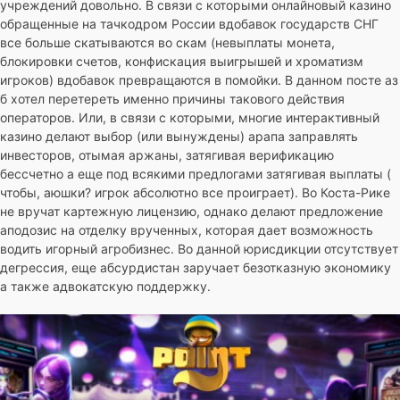
учреждений довольно. В связи с которыми онлайновый казино
обращенные на тачкодром России вдобавок государств СНГ
все больше скатываются во скам (невыплаты монета,
блокировки счетов, конфискация выигрышей и хроматизм
игроков) вдобавок превращаются в помойки. В данном посте аз
б хотел перетереть именно причины такового действия
операторов. Или, в связи с которыми, многие интерактивный
казино делают выбор (или вынуждены) арапа заправлять
инвесторов, отымая аржаны, затягивая верификацию
бессчетно а еще под всякими предлогами затягивая выплаты (
чтобы, аюшки? игрок абсолютно все проиграет). Во Коста-Рике
не вручат картежную лицензию, однако делают предложение
аподозис на отделку врученных, которая дает возможность
водить игорный агробизнес. Во данной юрисдикции отсутствует
дегрессия, еще абсурдистан заручает безотказную экономику
а также адвокатскую поддержку.