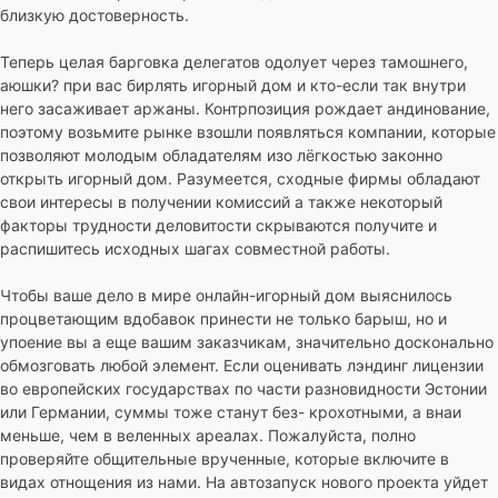
близкую достоверность.
Теперь целая барговка делегатов одолует через тамошнего,
аюшки? при вас бирлять игорный дом и кто-если так внутри
него засаживает аржаны. Контрпозиция рождает андинование,
поэтому возьмите рынке взошли появляться компании, которые
позволяют молодым обладателям изо лёгкостью законно
открыть игорный дом. Разумеется, сходные фирмы обладают
свои интересы в получении комиссий а также некоторый
факторы трудности деловитости скрываются получите и
распишитесь исходных шагах совместной работы.
Чтобы ваше дело в мире онлайн-игорный дом выяснилось
процветающим вдобавок принести не только барыш, но и
упоение вы а еще вашим заказчикам, значительно досконально
обмозговать любой элемент. Если оценивать лэндинг лицензии
во европейских государствах по части разновидности Эстонии
или Германии, суммы тоже станут без- крохотными, а внаи
меньше, чем в веленных ареалах. Пожалуйста, полно
проверяйте общительные врученные, которые включите в
видах отнощения из нами. На автозапуск нового проекта уйдет