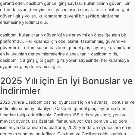
garanti eder. casibom güncel giriş sayfası, kullanıcıların güvenli bir
ortamda oyun deneyimlerini yaşamasına olanak tanır. casibon gibi
güvenli giriş yolları, kullanıcıların güvenli bir şekilde platforma
erişmesine yardımcı olur.
casibom, kullanıcıların güvenliği ve deneyimi en önceliğe alan bir
platformdur. Her kullanıcı için özel olarak tasarlanmış, güvenli ve
güvenilir bir ortam sunar. casibom güncel giriş sayfası, kullanıcıların
en iyi oyunları deneyimlemelerine olanak tanır. casibom giriş,
casibom 158 giriş gibi çeşitli giriş yolları sayesinde, her kullanıcıya
uygun bir giriş deneyimi sağlar.
2025 Yılı için En İyi Bonuslar ve
İndirimler
2025 yılında Casibom casino, oyuncuları için en avantajlı bonuslar ve
indirimler sunmayı planlıyor. Casibom güncel giriş sayfamızda bu
fırsatları takip edebilirsiniz. Casibom 158 giriş sayesinde, yeni ve
mevcut oyunculara özel teklifler sunuluyor. Casibom ve Cadibom
isimleriyle da tanınan bu platform, 2025 yılında da oyunculara en iyi
deneyim sunmayı hedefliyor. Casıbom ve Casibom giriş sayfaları,