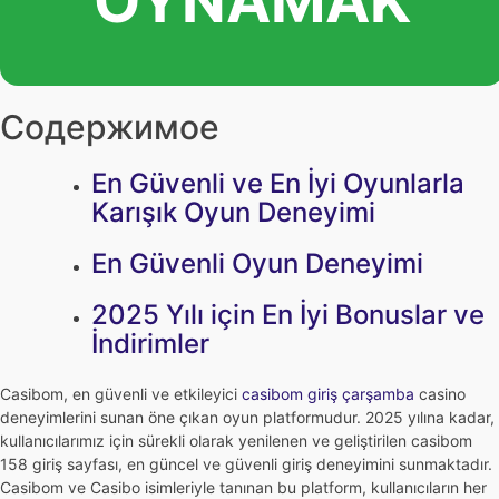
OYNAMAK
Содержимое
En Güvenli ve En İyi Oyunlarla
Karışık Oyun Deneyimi
En Güvenli Oyun Deneyimi
2025 Yılı için En İyi Bonuslar ve
İndirimler
Casibom, en güvenli ve etkileyici
casibom giriş çarşamba
casino
deneyimlerini sunan öne çıkan oyun platformudur. 2025 yılına kadar,
kullanıcılarımız için sürekli olarak yenilenen ve geliştirilen casibom
158 giriş sayfası, en güncel ve güvenli giriş deneyimini sunmaktadır.
Casibom ve Casibo isimleriyle tanınan bu platform, kullanıcıların her