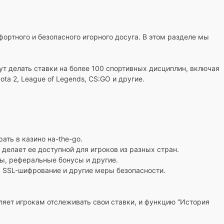
ортного и безопасного игорного досуга. В этом разделе мы
ут делать ставки на более 100 спортивных дисциплин, включая
ta 2, League of Legends, CS:GO и другие.
ать в казино на-the-go.
делает ее доступной для игроков из разных стран.
сы, реферальные бонусы и другие.
я SSL-шифрование и другие меры безопасности.
ляет игрокам отслеживать свои ставки, и функцию “История