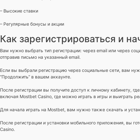
– Высокие ставки
– Регулярные бонусы и акции
Как зарегистрироваться и нач
Вам нужно выбрать тип регистрации: через email или через соц
отправив письмо на указанный email.
Если вы выбрали регистрацию через социальные сети, вам нужн
“Продолжить” в вашем аккаунте.
После регистрации вы получите доступ к личному кабинету, г
включая Mostbet Casino, где можно играть в игры и выиграть р
Для начала играть на Mostbet, вам нужно также скачать и уста
После регистрации и установки мобильного приложения, вы гото
Casino.