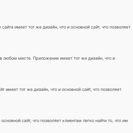
айта имеет тот же дизайн, что и основной сайт, что позволяет
в любом месте. Приложение имеет тот же дизайн, что и
 имеет тот же дизайн, что и основной сайт, что позволяет
основной сайт, что позволяет клиентам легко найти то, что им