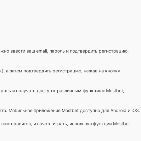
ужно ввести ваш email, пароль и подтвердить регистрацию,
), а затем подтвердить регистрацию, нажав на кнопку
ароль и получать доступ к различным функциям Mostbet,
это. Мобильное приложение Mostbet доступно для Android и iOS.
вам нравится, и начать играть, используя функции Mostbet