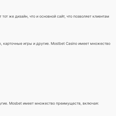
тот же дизайн, что и основной сайт, что позволяет клиентам
ы, карточные игры и другие. Mostbet Casino имеет множество
другие. Mosbet имеет множество преимуществ, включая: