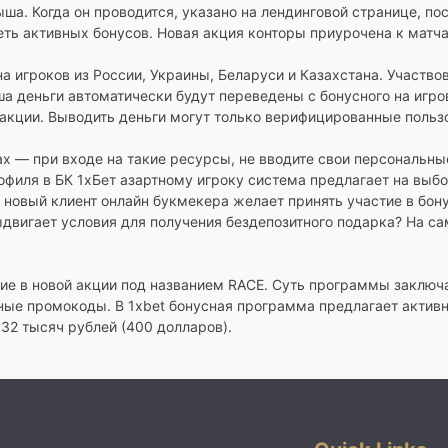
ша. Когда он проводится, указано на лендинговой странице, по
еть активных бонусов. Новая акция конторы приурочена к матч
 игроков из России, Украины, Беларуси и Казахстана. Участво
а деньги автоматически будут переведены с бонусного на игро
акции. Выводить деньги могут только верифицированные пользо
ах — при входе на такие ресурсы, не вводите свои персональн
профиля в БК 1хБет азартному игроку система предлагает на вы
 новый клиент онлайн букмекера желает принять участие в бону
выдвигает условия для получения бездепозитного подарка? На с
тие в новой акции под названием RACE. Суть программы заключ
ьные промокоды. В 1xbet бонусная программа предлагает актив
32 тысяч рублей (400 долларов).