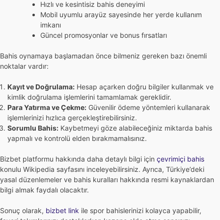
Hızlı ve kesintisiz bahis deneyimi
Mobil uyumlu arayüz sayesinde her yerde kullanım
imkanı
Güncel promosyonlar ve bonus fırsatları
Bahis oynamaya başlamadan önce bilmeniz gereken bazı önemli
noktalar vardır:
Kayıt ve Doğrulama:
Hesap açarken doğru bilgiler kullanmak ve
kimlik doğrulama işlemlerini tamamlamak gereklidir.
Para Yatırma ve Çekme:
Güvenilir ödeme yöntemleri kullanarak
işlemlerinizi hızlıca gerçekleştirebilirsiniz.
Sorumlu Bahis:
Kaybetmeyi göze alabileceğiniz miktarda bahis
yapmalı ve kontrolü elden bırakmamalısınız.
Bizbet platformu hakkında daha detaylı bilgi için
çevrimiçi bahis
konulu Wikipedia sayfasını inceleyebilirsiniz. Ayrıca, Türkiye’deki
yasal düzenlemeler ve bahis kuralları hakkında resmi kaynaklardan
bilgi almak faydalı olacaktır.
Sonuç olarak,
bizbet link
ile spor bahislerinizi kolayca yapabilir,