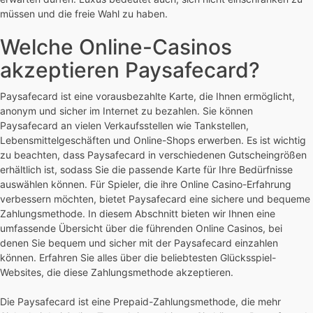
müssen und die freie Wahl zu haben.
Welche Online-Casinos
akzeptieren Paysafecard?
Paysafecard ist eine vorausbezahlte Karte, die Ihnen ermöglicht,
anonym und sicher im Internet zu bezahlen. Sie können
Paysafecard an vielen Verkaufsstellen wie Tankstellen,
Lebensmittelgeschäften und Online-Shops erwerben. Es ist wichtig
zu beachten, dass Paysafecard in verschiedenen Gutscheingrößen
erhältlich ist, sodass Sie die passende Karte für Ihre Bedürfnisse
auswählen können. Für Spieler, die ihre Online Casino-Erfahrung
verbessern möchten, bietet Paysafecard eine sichere und bequeme
Zahlungsmethode. In diesem Abschnitt bieten wir Ihnen eine
umfassende Übersicht über die führenden Online Casinos, bei
denen Sie bequem und sicher mit der Paysafecard einzahlen
können. Erfahren Sie alles über die beliebtesten Glücksspiel-
Websites, die diese Zahlungsmethode akzeptieren.
Die Paysafecard ist eine Prepaid-Zahlungsmethode, die mehr