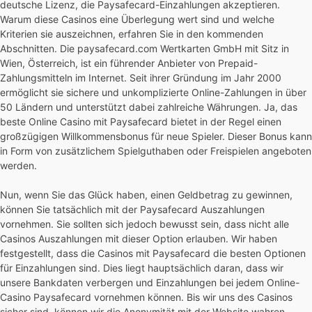
deutsche Lizenz, die Paysafecard-Einzahlungen akzeptieren.
Warum diese Casinos eine Überlegung wert sind und welche
Kriterien sie auszeichnen, erfahren Sie in den kommenden
Abschnitten. Die paysafecard.com Wertkarten GmbH mit Sitz in
Wien, Österreich, ist ein führender Anbieter von Prepaid-
Zahlungsmitteln im Internet. Seit ihrer Gründung im Jahr 2000
ermöglicht sie sichere und unkomplizierte Online-Zahlungen in über
50 Ländern und unterstützt dabei zahlreiche Währungen. Ja, das
beste Online Casino mit Paysafecard bietet in der Regel einen
großzügigen Willkommensbonus für neue Spieler. Dieser Bonus kann
in Form von zusätzlichem Spielguthaben oder Freispielen angeboten
werden.
Nun, wenn Sie das Glück haben, einen Geldbetrag zu gewinnen,
können Sie tatsächlich mit der Paysafecard Auszahlungen
vornehmen. Sie sollten sich jedoch bewusst sein, dass nicht alle
Casinos Auszahlungen mit dieser Option erlauben. Wir haben
festgestellt, dass die Casinos mit Paysafecard die besten Optionen
für Einzahlungen sind. Dies liegt hauptsächlich daran, dass wir
unsere Bankdaten verbergen und Einzahlungen bei jedem Online-
Casino Paysafecard vornehmen können. Bis wir uns des Casinos
sicher sind, können wir die Anonymität mit der Website wahren.