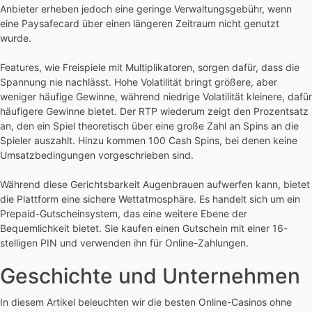
Anbieter erheben jedoch eine geringe Verwaltungsgebühr, wenn
eine Paysafecard über einen längeren Zeitraum nicht genutzt
wurde.
Features, wie Freispiele mit Multiplikatoren, sorgen dafür, dass die
Spannung nie nachlässt. Hohe Volatilität bringt größere, aber
weniger häufige Gewinne, während niedrige Volatilität kleinere, dafür
häufigere Gewinne bietet. Der RTP wiederum zeigt den Prozentsatz
an, den ein Spiel theoretisch über eine große Zahl an Spins an die
Spieler auszahlt. Hinzu kommen 100 Cash Spins, bei denen keine
Umsatzbedingungen vorgeschrieben sind.
Während diese Gerichtsbarkeit Augenbrauen aufwerfen kann, bietet
die Plattform eine sichere Wettatmosphäre. Es handelt sich um ein
Prepaid-Gutscheinsystem, das eine weitere Ebene der
Bequemlichkeit bietet. Sie kaufen einen Gutschein mit einer 16-
stelligen PIN und verwenden ihn für Online-Zahlungen.
Geschichte und Unternehmen
In diesem Artikel beleuchten wir die besten Online-Casinos ohne