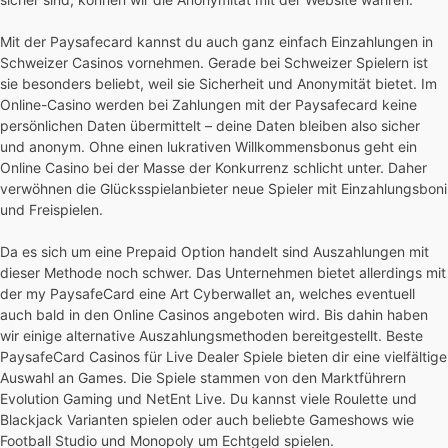
Mit der Paysafecard kannst du auch ganz einfach Einzahlungen in
Schweizer Casinos vornehmen. Gerade bei Schweizer Spielern ist
sie besonders beliebt, weil sie Sicherheit und Anonymität bietet. Im
Online-Casino werden bei Zahlungen mit der Paysafecard keine
persönlichen Daten übermittelt – deine Daten bleiben also sicher
und anonym. Ohne einen lukrativen Willkommensbonus geht ein
Online Casino bei der Masse der Konkurrenz schlicht unter. Daher
verwöhnen die Glücksspielanbieter neue Spieler mit Einzahlungsboni
und Freispielen.
Da es sich um eine Prepaid Option handelt sind Auszahlungen mit
dieser Methode noch schwer. Das Unternehmen bietet allerdings mit
der my PaysafeCard eine Art Cyberwallet an, welches eventuell
auch bald in den Online Casinos angeboten wird. Bis dahin haben
wir einige alternative Auszahlungsmethoden bereitgestellt. Beste
PaysafeCard Casinos für Live Dealer Spiele bieten dir eine vielfältige
Auswahl an Games. Die Spiele stammen von den Marktführern
Evolution Gaming und NetEnt Live. Du kannst viele Roulette und
Blackjack Varianten spielen oder auch beliebte Gameshows wie
Football Studio und Monopoly um Echtgeld spielen.