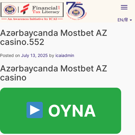
Skip
Togg
to
navig
content
EN/हिं
Vitiyagyan – ICAI [PWNED]
An ICAI Initiative
Azərbaycanda Mostbet AZ
casino.552
Posted on
July 13, 2025
by
icaiadmin
Azərbaycanda Mostbet AZ
casino
OYNA