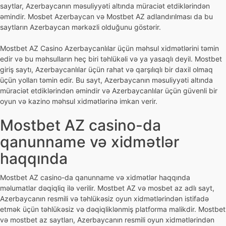
saytlar, Azerbaycanın məsuliyyəti altında müraciət etdiklərindən
əmindir. Mosbet Azerbaycan və Mostbet AZ adlandırılması da bu
saytların Azerbaycan mərkəzli olduğunu göstərir.
Mostbet AZ Casino Azerbaycanlılar üçün məhsul xidmətlərini təmin
edir və bu məhsulların heç biri təhlükəli və ya yasaqlı deyil. Mostbet
giriş saytı, Azerbaycanlılar üçün rahat və qarşılıqlı bir daxil olmaq
üçün yolları təmin edir. Bu sayt, Azerbaycanın məsuliyyəti altında
müraciət etdiklərindən əmindir və Azerbaycanlılar üçün güvenli bir
oyun və kazino məhsul xidmətlərinə imkan verir.
Mostbet AZ casino-da
qanunname və xidmətlər
haqqında
Mostbet AZ casino-da qanunname və xidmətlər haqqında
məlumatlar dəqiqliq ilə verilir. Mostbet AZ və mosbet az adlı sayt,
Azerbaycanın resmili və təhlükəsiz oyun xidmətlərindən istifadə
etmək üçün təhlükəsiz və dəqiqliklənmiş platforma malikdir. Mostbet
və mostbet az saytları, Azerbaycanın resmili oyun xidmətlərindən